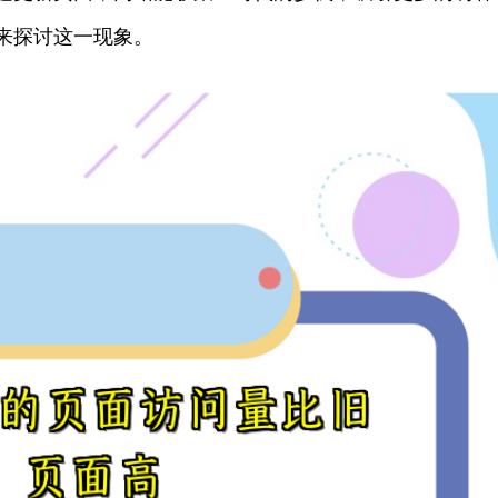
来探讨这一现象。