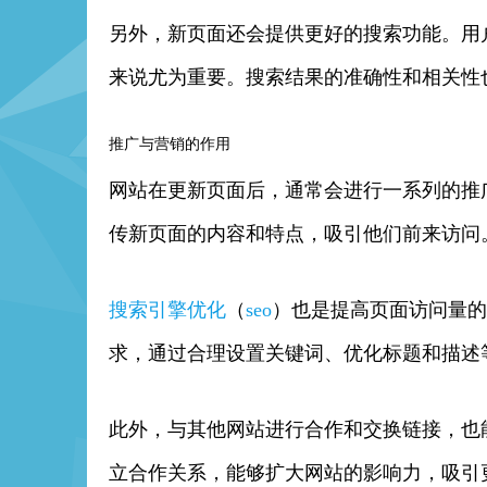
另外，新页面还会提供更好的搜索功能。用
来说尤为重要。搜索结果的准确性和相关性
推广与营销的作用
网站在更新页面后，通常会进行一系列的推
传新页面的内容和特点，吸引他们前来访问
搜索引擎优化
（
seo
）也是提高页面访问量的
求，通过合理设置关键词、优化标题和描述
此外，与其他网站进行合作和交换链接，也
立合作关系，能够扩大网站的影响力，吸引