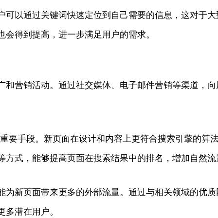
户可以通过关键词快速定位到自己需要的信息，这对于大
也会得到提高，进一步满足用户的需求。
广和营销活动。通过社交媒体、电子邮件营销等渠道，向
。
重要手段。新页面在设计和内容上更符合搜索引擎的算
等方式，能够提高页面在搜索结果中的排名，增加自然流
能为新页面带来更多的外部流量。通过与相关领域的优质
更多潜在用户。