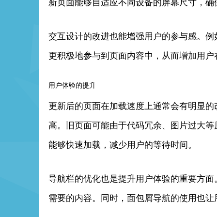
新页面能够自适应不同设备的屏幕尺寸，确
交互设计的改进也能增强用户的参与感。例
更积极地参与到页面内容中，从而增加用户
用户体验的提升
更新后的页面在加载速度上通常会有明显的
高。旧页面可能由于代码冗余、图片过大等
能够快速加载，减少用户的等待时间。
导航栏的优化也是提升用户体验的重要方面
需要的内容。同时，面包屑导航的使用也让