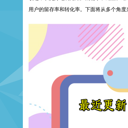
用户的留存率和转化率。下面将从多个角度