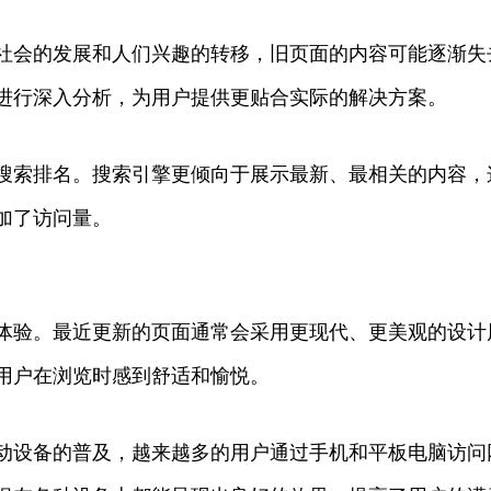
社会的发展和人们兴趣的转移，旧页面的内容可能逐渐失
进行深入分析，为用户提供更贴合实际的解决方案。
搜索排名。搜索引擎更倾向于展示最新、最相关的内容，
加了访问量。
体验。最近更新的页面通常会采用更现代、更美观的设计
用户在浏览时感到舒适和愉悦。
动设备的普及，越来越多的用户通过手机和平板电脑访问