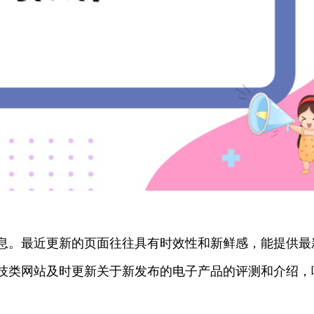
息。最近更新的页面往往具有时效性和新鲜感，能提供最
技类网站及时更新关于新发布的电子产品的评测和介绍，