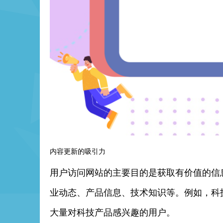
内容更新的吸引力
用户访问网站的主要目的是获取有价值的信
业动态、产品信息、技术知识等。例如，科
大量对科技产品感兴趣的用户。