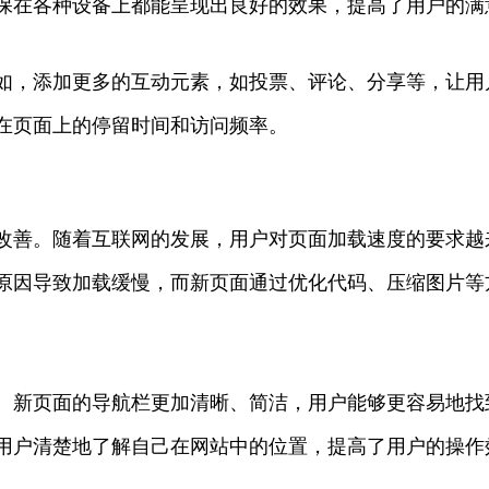
保在各种设备上都能呈现出良好的效果，提高了用户的满
如，添加更多的互动元素，如投票、评论、分享等，让用
在页面上的停留时间和访问频率。
改善。随着互联网的发展，用户对页面加载速度的要求越
原因导致加载缓慢，而新页面通过优化代码、压缩图片等
。新页面的导航栏更加清晰、简洁，用户能够更容易地找
用户清楚地了解自己在网站中的位置，提高了用户的操作