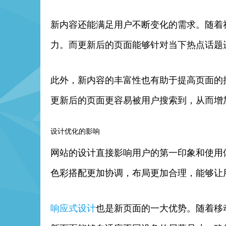
新内容还能满足用户不断变化的需求。随着
力。而更新后的页面能够针对当下热点话题
此外，新内容的丰富性也有助于提高页面的
更新后的页面更容易被用户搜索到，从而增
设计优化的影响
网站的设计直接影响用户的第一印象和使用
色彩搭配更加协调，布局更加合理，能够让
响应式设计
也是新页面的一大优势。随着移