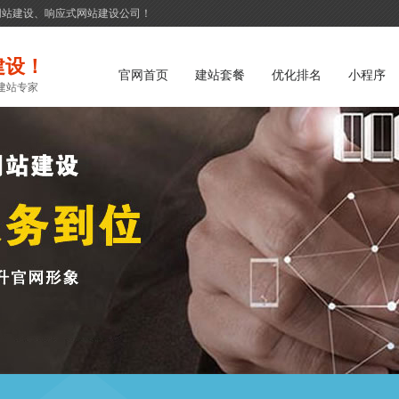
网站建设、响应式网站建设公司！
建设！
官网首页
建站套餐
优化排名
小程序
建站专家