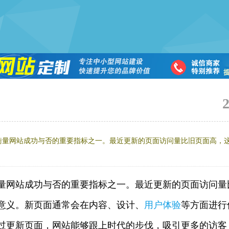
衡量网站成功与否的重要指标之一。最近更新的页面访问量比旧页面高，
量网站成功与否的重要指标之一。最近更新的页面访问量
意义。新页面通常会在内容、设计、
用户体验
等方面进行
过更新页面，网站能够跟上时代的步伐，吸引更多的访客