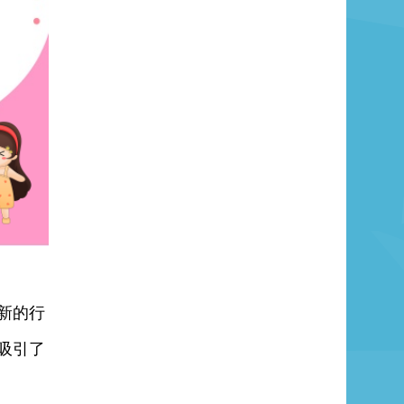
新的行
吸引了