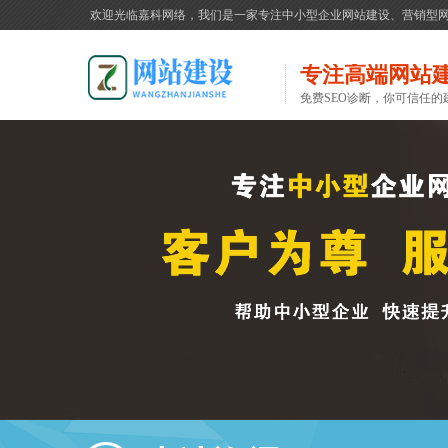
欢迎光临嘉科网络，我们是一家专注中小型企业网站建设、营销型
专注高端网站
免费SEO诊断，你可信任的