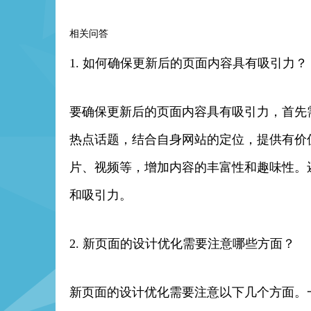
相关问答
1. 如何确保更新后的页面内容具有吸引力？
要确保更新后的页面内容具有吸引力，首先
热点话题，结合自身网站的定位，提供有价
片、视频等，增加内容的丰富性和趣味性。
和吸引力。
2. 新页面的设计优化需要注意哪些方面？
新页面的设计优化需要注意以下几个方面。