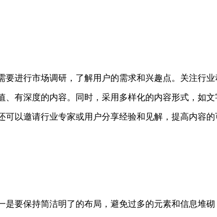
需要进行市场调研，了解用户的需求和兴趣点。关注行业
值、有深度的内容。同时，采用多样化的内容形式，如文
还可以邀请行业专家或用户分享经验和见解，提高内容的
一是要保持简洁明了的布局，避免过多的元素和信息堆砌