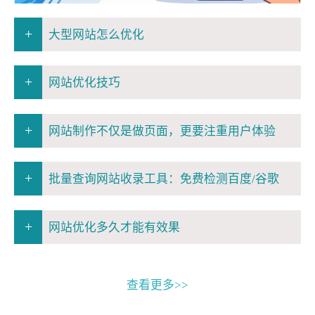
+
大型网站怎么优化
+
网站优化技巧
+
网站制作不仅是做页面，更要注重用户体验
+
批量查询网站收录工具：免费检测百度/谷歌
+
网站优化多久才能有效果
查看更多>>