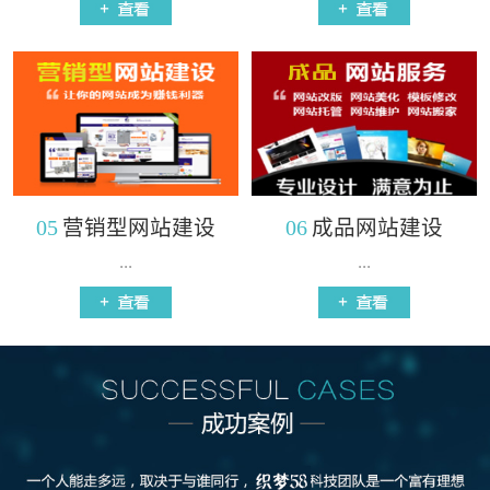
05
营销型网站建设
06
成品网站建设
...
...