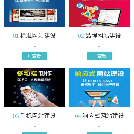
01
标准网站建设
02
品牌网站建设
...
...
03
手机网站建设
04
响应式网站建设
...
...