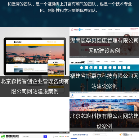
湖南恩孕贝健康管理有限公司
网站建设案例
福建省斯嘉尔科技有限公司网
北京森博智创企业管理咨询有
站建设案例
限公司网站建设案例
北京芯旗科技有限公司网站建
设案例