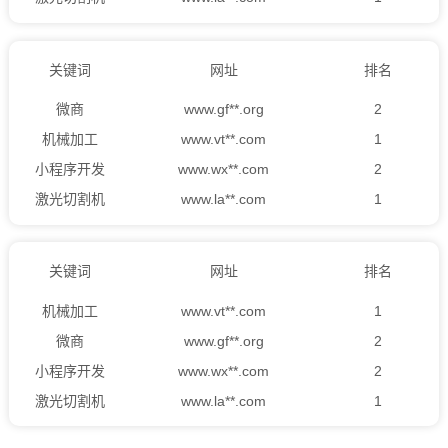
小程序开发
www.wx**.com
2
微商
www.gf**.org
2
关键词
网址
排名
激光切割机
www.la**.com
1
机械加工
www.vt**.com
1
微商
www.gf**.org
2
激光切割机
www.la**.com
1
机械加工
www.vt**.com
1
小程序开发
www.wx**.com
2
激光切割机
www.la**.com
1
微商
www.gf**.org
2
机械加工
www.vt**.com
1
关键词
网址
排名
激光切割机
www.la**.com
1
小程序开发
www.wx**.com
2
机械加工
www.vt**.com
1
激光切割机
www.la**.com
1
微商
www.gf**.org
2
小程序开发
www.wx**.com
2
激光切割机
www.la**.com
1
机械加工
www.vt**.com
1