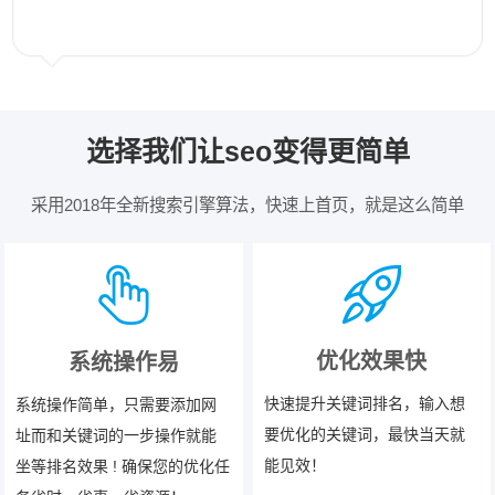
选择我们让seo变得更简单
采用2018年全新搜索引擎算法，快速上首页，就是这么简单
优化效果快
系统操作易
快速提升关键词排名，输入想
系统操作简单，只需要添加网
要优化的关键词，最快当天就
址而和关键词的一步操作就能
能见效！
坐等排名效果 ! 确保您的优化任