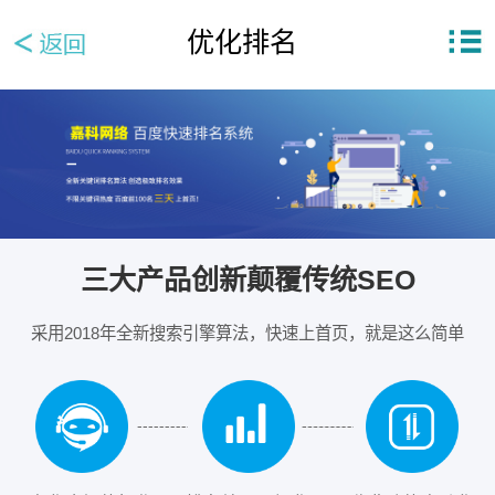
优化排名
三大产品创新颠覆传统SEO
采用2018年全新搜索引擎算法，快速上首页，就是这么简单