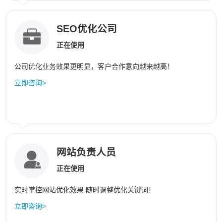
SEO优化公司
正在使用
公司优化业务效果更明显，客户合作意向越来越高！
立即咨询>
网站负责人员
正在使用
实时掌控网站优化效果 随时调整优化关键词！
立即咨询>