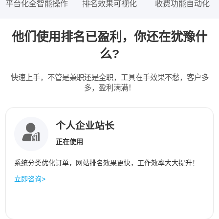
平台化全智能操作
排名效果可视化
收费功能自动化
他们使用排名已盈利，你还在犹豫什
么?
快速上手，不管是兼职还是全职，工具在手效果不愁，客户多
多，盈利满满！
个人企业站长
正在使用
系统分类优化订单，网站排名效果更快，工作效率大大提升！
立即咨询>