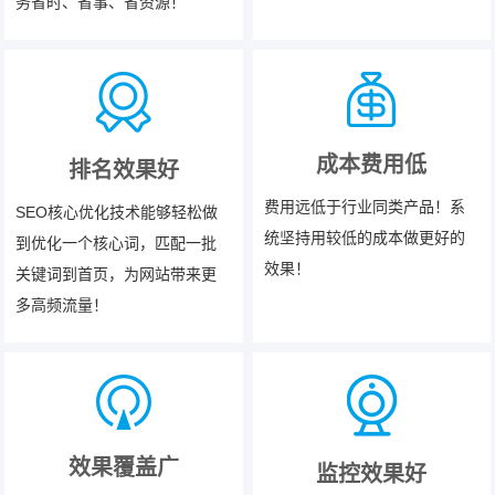
务省时、省事、省资源！
成本费用低
排名效果好
费用远低于行业同类产品！系
SEO核心优化技术能够轻松做
统坚持用较低的成本做更好的
到优化一个核心词，匹配一批
效果！
关键词到首页，为网站带来更
多高频流量！
效果覆盖广
监控效果好