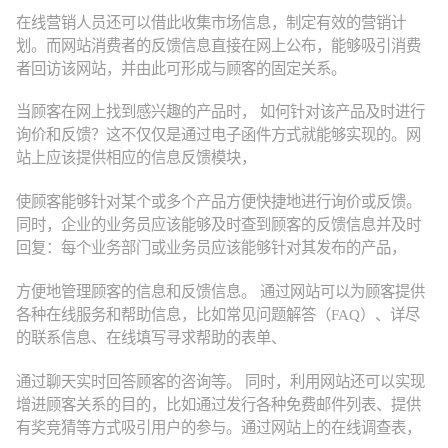
在线营销人员还可以借此收集市场信息，制定有效的营销计
划。而网站消费者的反馈信息直接在网上公布，能够吸引消费
者回访该网站，并由此可形成与顾客的固定关系。
当顾客在网上找到感兴趣的产品时， 如何针对该产品及时进行
询价和反馈？这不仅仅是通过电子函件方式就能够实现的。网
站上应该提供相应的信息反馈模块，
使顾客能够针对某个或多个产品方便快捷地进行询价或反馈。
同时，企业的业务员应该能够及时查到顾客的反馈信息并及时
回复：每个业务部门或业务员应该能够针对其发布的产品，
方便地管理顾客的信息和反馈信息。 通过网站可以为顾客提供
各种在线服务和帮助信息，比如常见问题解答（FAQ）、详尽
的联系信息、在线填写寻求帮助的表单、
通过聊天实时回答顾客的咨询等。 同时，利用网站还可以实现
增进顾客关系的目的，比如通过发行各种免费邮件列表、提供
有奖竞猜等方式吸引用户的参与。通过网站上的在线调查表，