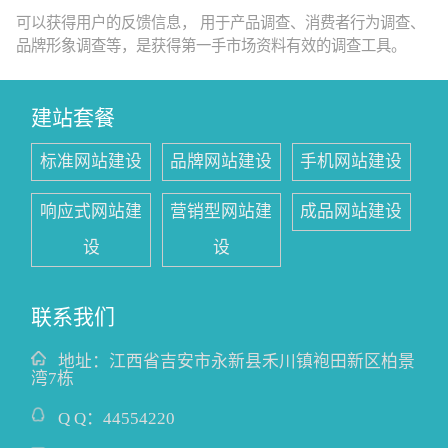
可以获得用户的反馈信息， 用于产品调查、消费者行为调查、
品牌形象调查等，是获得第一手市场资料有效的调查工具。
建站套餐
标准网站建设
品牌网站建设
手机网站建设
响应式网站建
营销型网站建
成品网站建设
设
设
联系我们
地址：
江西省吉安市永新县禾川镇袍田新区柏景
湾7栋
Q Q：
44554220