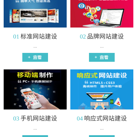
01
标准网站建设
02
品牌网站建设
...
...
03
手机网站建设
04
响应式网站建设
...
...