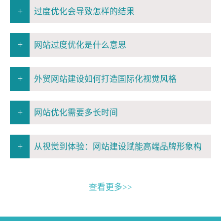
+
过度优化会导致怎样的结果
+
网站过度优化是什么意思
+
外贸网站建设如何打造国际化视觉风格
+
网站优化需要多长时间
+
从视觉到体验：网站建设赋能高端品牌形象构
查看更多>>