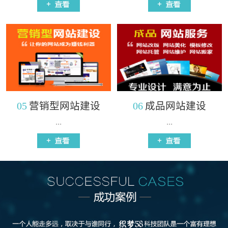
05
营销型网站建设
06
成品网站建设
...
...