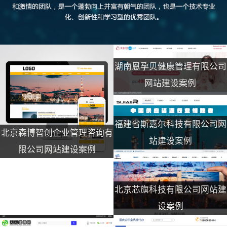
湖南恩孕贝健康管理有限公司
网站建设案例
福建省斯嘉尔科技有限公司网
北京森博智创企业管理咨询有
站建设案例
限公司网站建设案例
北京芯旗科技有限公司网站建
设案例