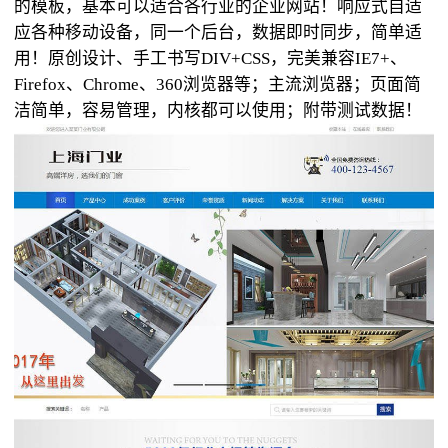
的模板，基本可以适合各行业的企业网站！响应式自适
应各种移动设备，同一个后台，数据即时同步，简单适
用！原创设计、手工书写DIV+CSS，完美兼容IE7+、
Firefox、Chrome、360浏览器等；主流浏览器；页面简
洁简单，容易管理，内核都可以使用；附带测试数据！