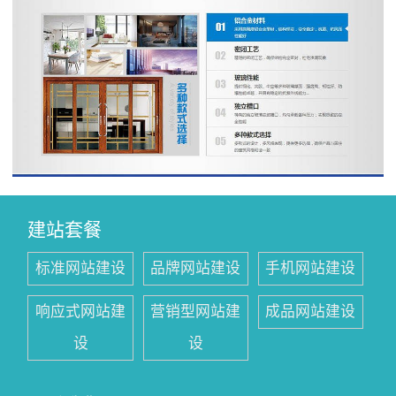
建站套餐
标准网站建设
品牌网站建设
手机网站建设
响应式网站建
营销型网站建
成品网站建设
设
设