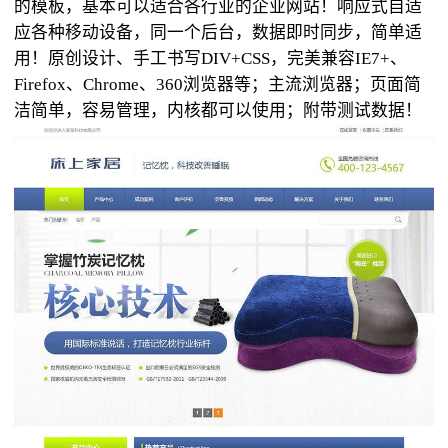
的模板，基本可以适合各行业的企业网站！响应式自适
应各种移动设备，同一个后台，数据即时同步，简单适
用！原创设计、手工书写DIV+CSS，完美兼容IE7+、
Firefox、Chrome、360浏览器等；主流浏览器；页面简
洁简单，容易管理，内核都可以使用；附带测试数据！