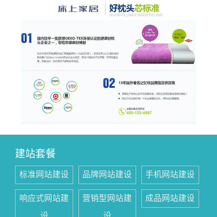
建站套餐
标准网站建设
品牌网站建设
手机网站建设
响应式网站建
营销型网站建
成品网站建设
设
设