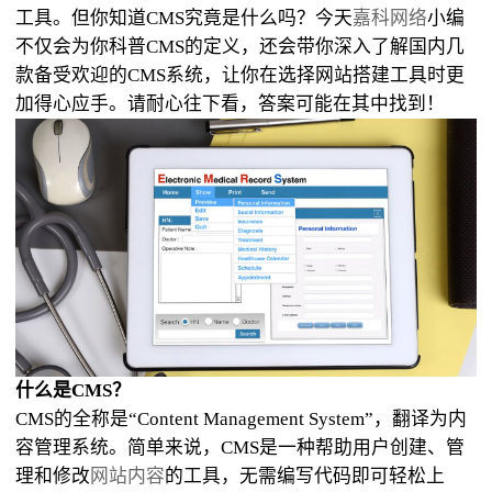
工具。但你知道CMS究竟是什么吗？今天
嘉科网络
小编
不仅会为你科普CMS的定义，还会带你深入了解国内几
款备受欢迎的CMS系统，让你在选择网站搭建工具时更
加得心应手。请耐心往下看，答案可能在其中找到！
什么是CMS？
CMS的全称是“Content Management System”，翻译为内
容管理系统。简单来说，CMS是一种帮助用户创建、管
理和修改
网站内容
的工具，无需编写代码即可轻松上