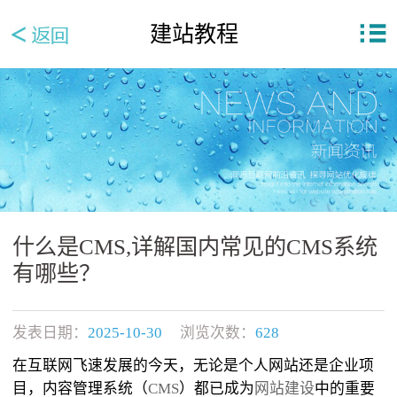
建站教程
什么是CMS,详解国内常见的CMS系统
有哪些？
发表日期：
2025-10-30
浏览次数：
628
在互联网飞速发展的今天，无论是个人网站还是企业项
目，内容管理系统（
CMS
）都已成为
网站建设
中的重要