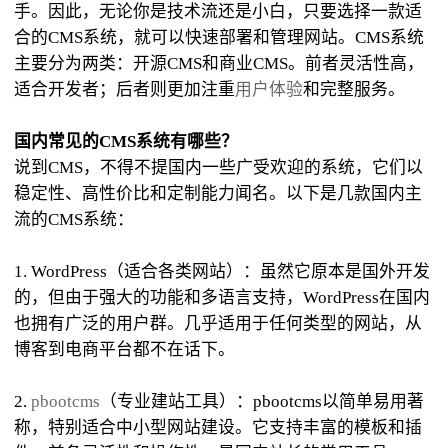
手。因此，无论你是技术流还是小白，只要选择一款适
合的CMS系统，就可以快速部署和管理网站。CMS系统
主要分为两类：开源CMS和商业CMS。前者灵活性高，
适合开发者；后者则更加注重
用户体验
和完整服务。
国内常见的CMS系统有哪些？
说到CMS，不得不提国内一些广受欢迎的系统，它们以
稳定性、高性价比和定制能力闻名。以下是几款国内主
流的CMS系统：
1. WordPress（适合各类网站）：虽然它原本是国外开发
的，但由于强大的功能和多语言支持，WordPress在国内
也拥有广泛的用户群。几乎适用于任何类型的网站，从
博客到电商平台都不在话下。
2.
pbootcms
（专业建站工具）：pbootcms以简单易用著
称，特别适合中小型网站建设。它支持丰富的模板和插