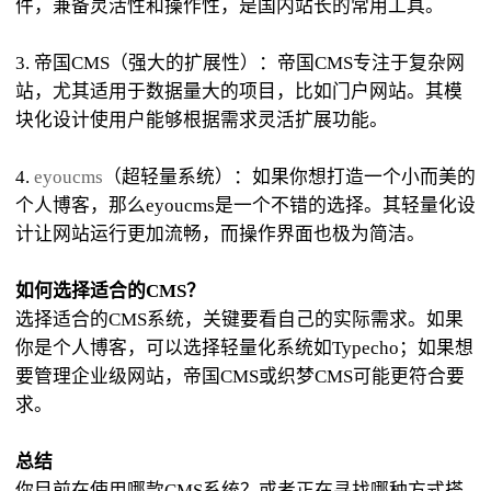
件，兼备灵活性和操作性，是国内站长的常用工具。
3. 帝国CMS（强大的扩展性）：帝国CMS专注于复杂网
站，尤其适用于数据量大的项目，比如门户网站。其模
块化设计使用户能够根据需求灵活扩展功能。
4.
eyoucms
（超轻量系统）：如果你想打造一个小而美的
个人博客，那么eyoucms是一个不错的选择。其轻量化设
计让网站运行更加流畅，而操作界面也极为简洁。
如何选择适合的CMS？
选择适合的CMS系统，关键要看自己的实际需求。如果
你是个人博客，可以选择轻量化系统如Typecho；如果想
要管理企业级网站，帝国CMS或织梦CMS可能更符合要
求。
总结
你目前在使用哪款CMS系统？或者正在寻找哪种方式搭