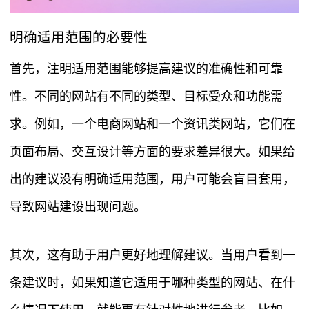
明确适用范围的必要性
首先，注明适用范围能够提高建议的准确性和可靠
性。不同的网站有不同的类型、目标受众和功能需
求。例如，一个电商网站和一个资讯类网站，它们在
页面布局、交互设计等方面的要求差异很大。如果给
出的建议没有明确适用范围，用户可能会盲目套用，
导致网站建设出现问题。
其次，这有助于用户更好地理解建议。当用户看到一
条建议时，如果知道它适用于哪种类型的网站、在什