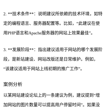
2. **技术条件**：说明建议所依赖的技术环境，如特
定的编程语言、服务器配置等。比如，“此建议在使
用PHP语言和Apache服务器的网站上效果最佳”。
3. **发展阶段**：指出建议适用于网站的哪个发展阶
段，是新站建设、网站改版还是日常维护。例如，
“该建议适用于网站上线初期的推广工作”。
案例分析
以某网站建设论坛上的一条建议为例，建议提到“增
加网站的图片数量可以提高用户停留时间”。如果没