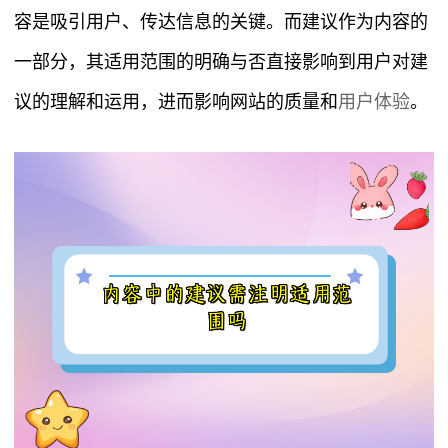
容是吸引用户、传达信息的关键。而建议作为内容的
一部分，其适用范围的明确与否直接影响到用户对建
议的理解和运用，进而影响网站的质量和
用户体验
。