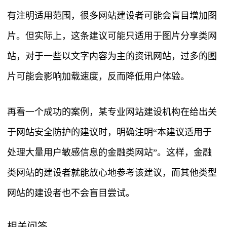
有注明适用范围，很多网站建设者可能会盲目增加图
片。但实际上，这条建议可能只适用于图片分享类网
站，对于一些以文字内容为主的资讯网站，过多的图
片可能会影响加载速度，反而降低用户体验。
再看一个成功的案例，某专业网站建设机构在给出关
于网站安全防护的建议时，明确注明“本建议适用于
处理大量用户敏感信息的金融类网站”。这样，金融
类网站的建设者就能放心地参考该建议，而其他类型
网站的建设者也不会盲目尝试。
相关问答