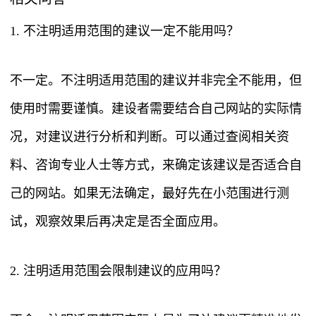
1. 不注明适用范围的建议一定不能用吗？
不一定。不注明适用范围的建议并非完全不能用，但
使用时需要谨慎。建设者需要结合自己网站的实际情
况，对建议进行分析和判断。可以通过查阅相关资
料、咨询专业人士等方式，来确定该建议是否适合自
己的网站。如果无法确定，最好先在小范围进行测
试，观察效果后再决定是否全面应用。
2. 注明适用范围会限制建议的应用吗？