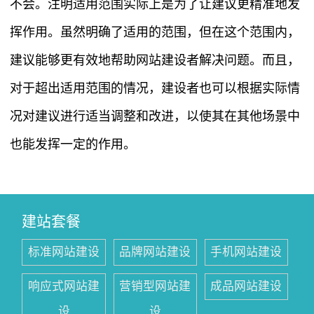
不会。注明适用范围实际上是为了让建议更精准地发
挥作用。虽然明确了适用的范围，但在这个范围内，
建议能够更有效地帮助网站建设者解决问题。而且，
对于超出适用范围的情况，建设者也可以根据实际情
况对建议进行适当调整和改进，以使其在其他场景中
也能发挥一定的作用。
建站套餐
标准网站建设
品牌网站建设
手机网站建设
响应式网站建
营销型网站建
成品网站建设
设
设