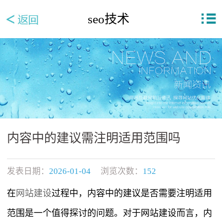
seo技术
内容中的建议需注明适用范围吗
发表日期：
2026-01-04
浏览次数：
152
在
网站建设
过程中，内容中的建议是否需要注明适用
范围是一个值得探讨的问题。对于网站建设而言，内