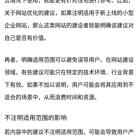
么情况下使用，就能更有针对性地进行参考。比如，
关于网站优化的建议，如果注明适用于新上线的小型
企业网站，那么这类网站的建设者就能明确该建议对
自己是否有价值。
再者，明确适用范围可以避免误导用户。在网站建设
领域，有些建议可能只在特定的技术环境、行业背景
下有效。如果不加以说明，用户可能会将其应用到不
适合的场景中，从而浪费时间和资源。
不注明适用范围的影响
若内容中的建议不注明适用范围，可能会导致用户产