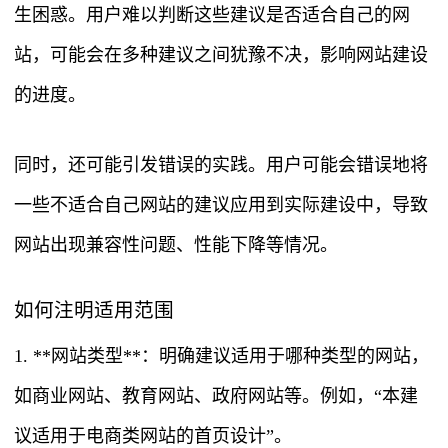
生困惑。用户难以判断这些建议是否适合自己的网
站，可能会在多种建议之间犹豫不决，影响网站建设
的进度。
同时，还可能引发错误的实践。用户可能会错误地将
一些不适合自己网站的建议应用到实际建设中，导致
网站出现兼容性问题、性能下降等情况。
如何注明适用范围
1. **网站类型**：明确建议适用于哪种类型的网站，
如商业网站、教育网站、政府网站等。例如，“本建
议适用于电商类网站的首页设计”。