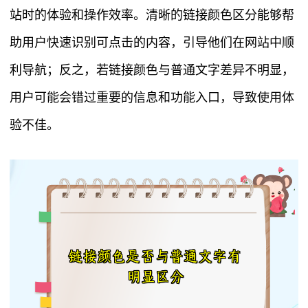
站时的体验和操作效率。清晰的链接颜色区分能够帮
助用户快速识别可点击的内容，引导他们在网站中顺
利导航；反之，若链接颜色与普通文字差异不明显，
用户可能会错过重要的信息和功能入口，导致使用体
验不佳。