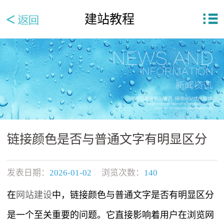
建站教程
链接颜色是否与普通文字有明显区分
发表日期：
2026-01-02
浏览次数：
140
在
网站建设
中，链接颜色与普通文字是否有明显区分
是一个至关重要的问题。它直接影响着用户在浏览网