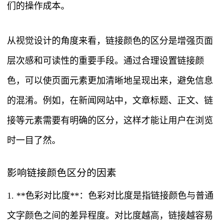
们的操作成本。
从视觉设计的角度来看，链接颜色的区分是增强页面
层次感和可读性的重要手段。通过合理设置链接颜
色，可以使页面元素更加清晰地呈现出来，避免信息
的混淆。例如，在新闻网站中，文章标题、正文、链
接等元素需要有明确的区分，这样才能让用户在浏览
时一目了然。
影响链接颜色区分的因素
1. **色彩对比度**：色彩对比度是指链接颜色与普通
文字颜色之间的差异程度。对比度越高，链接越容易