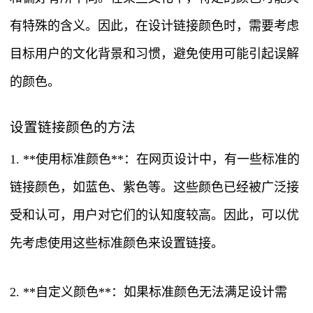
有特殊的含义。因此，在设计链接颜色时，需要考虑
目标用户的文化背景和习惯，避免使用可能引起误解
的颜色。
设置链接颜色的方法
1. **使用标准颜色**：在网页设计中，有一些标准的
链接颜色，如蓝色、紫色等。这些颜色已经被广泛接
受和认可，用户对它们的认知度较高。因此，可以优
先考虑使用这些标准颜色来设置链接。
2. **自定义颜色**：如果标准颜色无法满足设计需