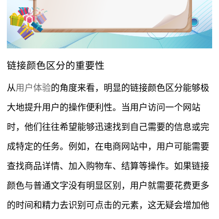
链接颜色区分的重要性
从
用户体验
的角度来看，明显的链接颜色区分能够极
大地提升用户的操作便利性。当用户访问一个网站
时，他们往往希望能够迅速找到自己需要的信息或完
成特定的任务。例如，在电商网站中，用户可能需要
查找商品详情、加入购物车、结算等操作。如果链接
颜色与普通文字没有明显区别，用户就需要花费更多
的时间和精力去识别可点击的元素，这无疑会增加他