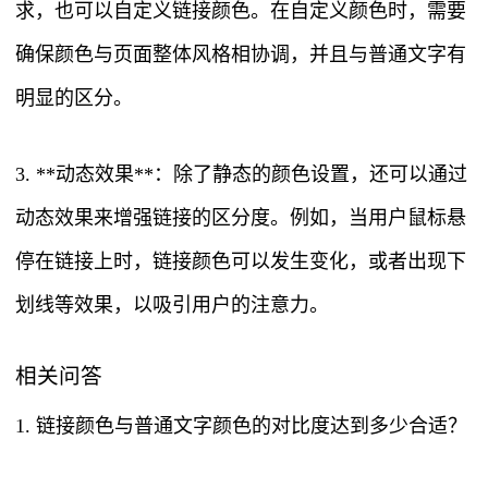
求，也可以自定义链接颜色。在自定义颜色时，需要
确保颜色与页面整体风格相协调，并且与普通文字有
明显的区分。
3. **动态效果**：除了静态的颜色设置，还可以通过
动态效果来增强链接的区分度。例如，当用户鼠标悬
停在链接上时，链接颜色可以发生变化，或者出现下
划线等效果，以吸引用户的注意力。
相关问答
1. 链接颜色与普通文字颜色的对比度达到多少合适？