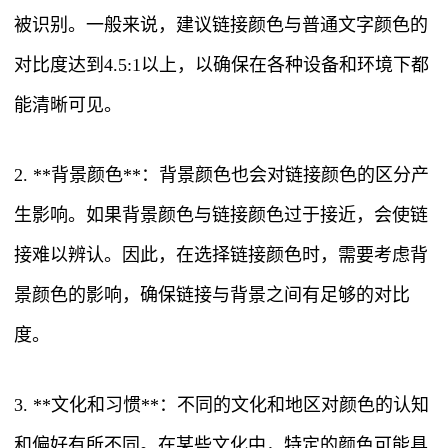
被识别。一般来说，建议链接颜色与普通文字颜色的
对比度达到4.5:1以上，以确保在各种设备和环境下都
能清晰可见。
2. **背景颜色**：背景颜色也会对链接颜色的区分产
生影响。如果背景颜色与链接颜色过于接近，会使链
接难以辨认。因此，在选择链接颜色时，需要考虑背
景颜色的影响，确保链接与背景之间有足够的对比
度。
3. **文化和习惯**：不同的文化和地区对颜色的认知
和偏好有所不同。在某些文化中，特定的颜色可能具