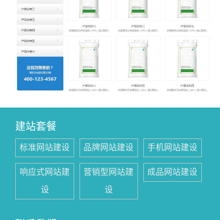
建站套餐
标准网站建设
品牌网站建设
手机网站建设
响应式网站建
营销型网站建
成品网站建设
设
设