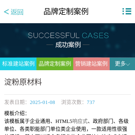
品牌定制案例
标准建站案例
品牌定制案例
营销建站案例
更多
淀粉原材料
发表日期：
2025-01-08
浏览次数：
737
模板介绍：
该模板属于企业通用、HTML5
响应式
、政府部门、各级
单位、各类职能部门单位类企业使用，一款适用性很强