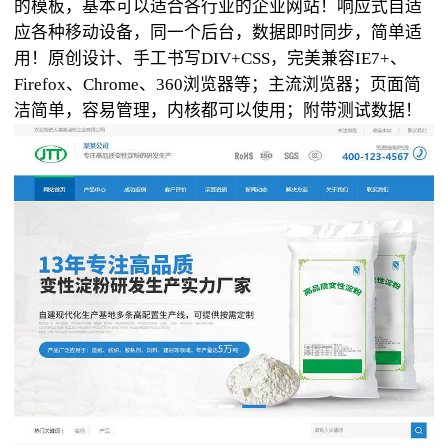
的模板，基本可以适合各行业的企业网站！响应式自适
应各种移动设备，同一个后台，数据即时同步，简单适
用！原创设计、手工书写DIV+CSS，完美兼容IE7+、
Firefox、Chrome、360浏览器等；主流浏览器；页面简
洁简单，容易管理，内核都可以使用；附带测试数据！