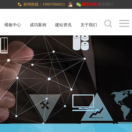
咨询热线：19907060621
城市分站
联系我们
模板中心
成功案例
建站资讯
关于我们