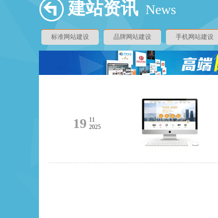
建站资讯
News
标准网站建设
品牌网站建设
手机网站建设
19
11
2025