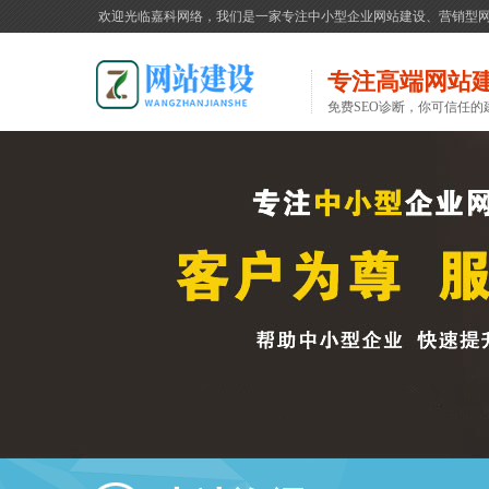
欢迎光临嘉科网络，我们是一家专注中小型企业网站建设、营销型
专注高端网站
免费SEO诊断，你可信任的