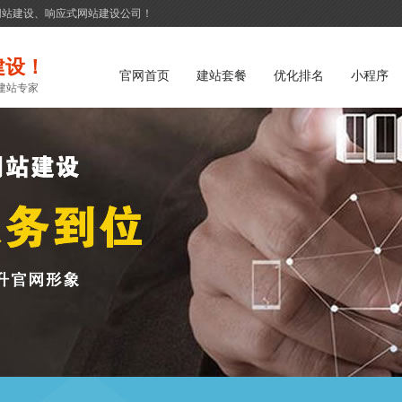
网站建设、响应式网站建设公司！
建设！
官网首页
建站套餐
优化排名
小程序
建站专家