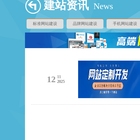
建站资讯
News
标准网站建设
品牌网站建设
手机网站建设
12
11
2025