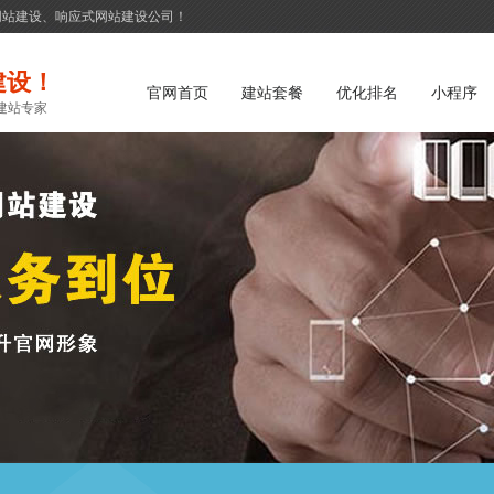
网站建设、响应式网站建设公司！
建设！
官网首页
建站套餐
优化排名
小程序
建站专家