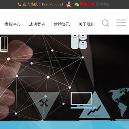
咨询热线：19907060621
城市分站
联系我们
模板中心
成功案例
建站资讯
关于我们