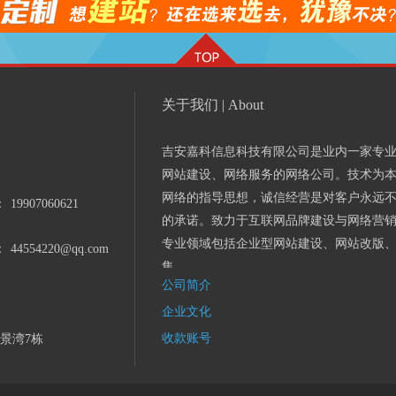
关于我们 | About
吉安嘉科信息科技有限公司是业内一家专
网站建设、网络服务的网络公司。技术为
网络的指导思想，诚信经营是对客户永远
：
19907060621
的承诺。致力于互联网品牌建设与网络营
专业领域包括企业型网站建设、网站改版
：
44554220@qq.com
集...
公司简介
企业文化
收款账号
景湾7栋