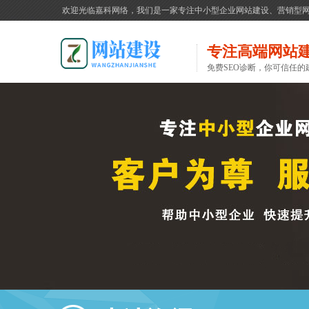
欢迎光临嘉科网络，我们是一家专注中小型企业网站建设、营销型
专注高端网站
免费SEO诊断，你可信任的