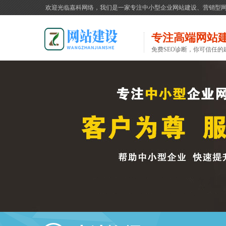
欢迎光临嘉科网络，我们是一家专注中小型企业网站建设、营销型
专注高端网站
免费SEO诊断，你可信任的