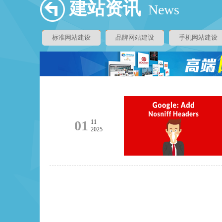
建站资讯
News
标准网站建设
品牌网站建设
手机网站建设
01
11
2025