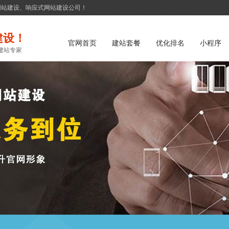
网站建设、响应式网站建设公司！
建设！
官网首页
建站套餐
优化排名
小程序
建站专家