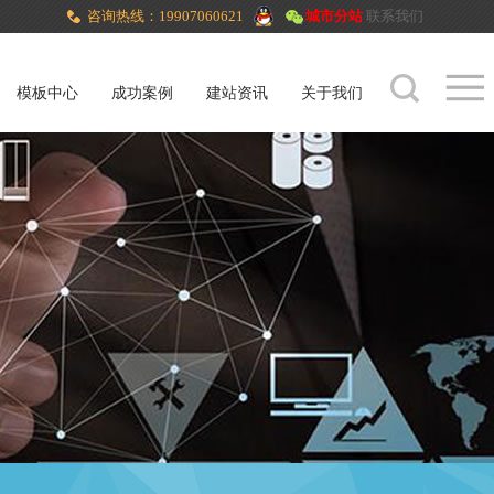
咨询热线：19907060621
城市分站
联系我们
模板中心
成功案例
建站资讯
关于我们