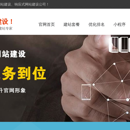
网站建设、响应式网站建设公司！
建设！
官网首页
建站套餐
优化排名
小程序
建站专家