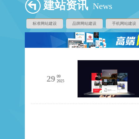
建站资讯
News
标准网站建设
品牌网站建设
手机网站建设
29
09
2025