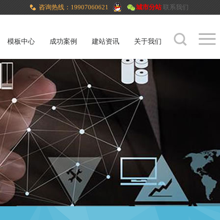
咨询热线：19907060621
城市分站
联系我们
模板中心
成功案例
建站资讯
关于我们