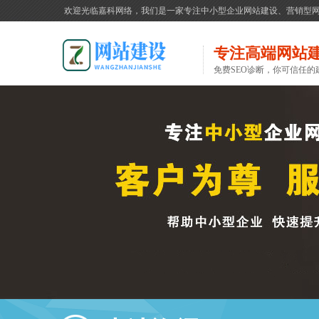
欢迎光临嘉科网络，我们是一家专注中小型企业网站建设、营销型
专注高端网站
免费SEO诊断，你可信任的