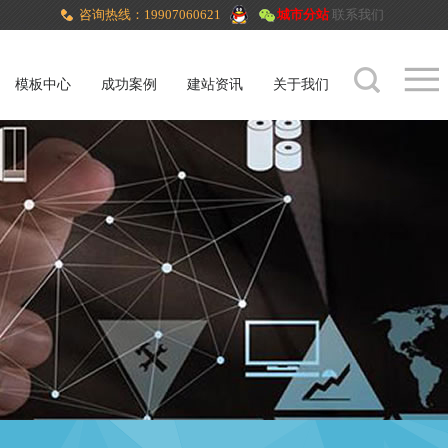
咨询热线：19907060621
城市分站
联系我们
模板中心
成功案例
建站资讯
关于我们