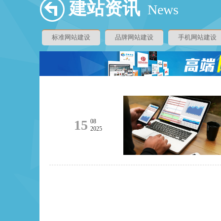
建站资讯
News
标准网站建设
品牌网站建设
手机网站建设
15
08
2025