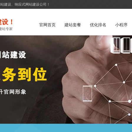
网站建设、响应式网站建设公司！
建设！
官网首页
建站套餐
优化排名
小程序
建站专家