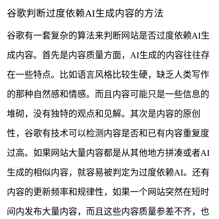
谷歌判断过度依赖AI生成内容的方法
谷歌有一套复杂的算法来判断网站是否过度依赖AI生
成内容。首先是内容质量方面，AI生成的内容往往存
在一些特点。比如语言风格比较生硬，缺乏人类写作
的那种自然感和情感。而且内容可能只是一些信息的
堆砌，没有独特的观点和见解。其次是内容的原创
性，谷歌有技术可以检测内容是否和已有内容重复度
过高。如果网站大量内容都是从其他地方拼凑或者AI
生成的相似内容，就容易被判定为过度依赖AI。还有
内容的更新频率和规律性，如果一个网站突然在短时
间内发布大量内容，而且这些内容质量参差不齐，也