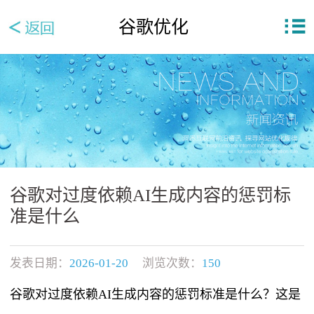
谷歌优化
谷歌对过度依赖AI生成内容的惩罚标
准是什么
发表日期：
2026-01-20
浏览次数：
150
谷歌对过度依赖AI生成内容的惩罚标准是什么？这是