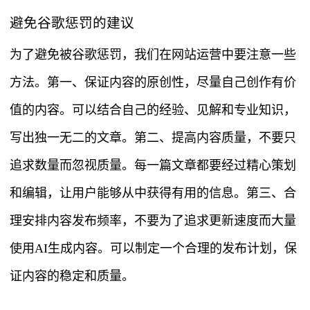
避免谷歌惩罚的建议
为了避免被谷歌惩罚，我们在网站运营中要注意一些
方法。第一、保证内容的原创性，尽量自己创作有价
值的内容。可以结合自己的经验、见解和专业知识，
写出独一无二的文章。第二、提高内容质量，不要只
追求数量而忽视质量。每一篇文章都要经过精心策划
和编辑，让用户能够从中获得有用的信息。第三、合
理安排内容发布频率，不要为了追求更新速度而大量
使用AI生成内容。可以制定一个合理的发布计划，保
证内容的稳定和质量。