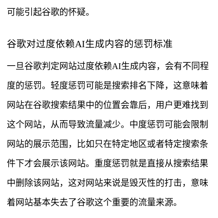
可能引起谷歌的怀疑。
谷歌对过度依赖AI生成内容的惩罚标准
一旦谷歌判定网站过度依赖AI生成内容，会有不同程
度的惩罚。轻度惩罚可能是搜索排名下降，这意味着
网站在谷歌搜索结果中的位置会靠后，用户更难找到
这个网站，从而导致流量减少。中度惩罚可能会限制
网站的展示范围，比如只在特定地区或者特定搜索条
件下才会展示该网站。重度惩罚就是直接从搜索结果
中删除该网站，这对网站来说是毁灭性的打击，意味
着网站基本失去了谷歌这个重要的流量来源。