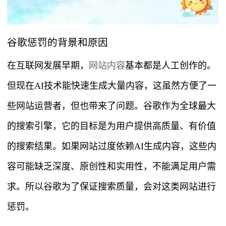
谷歌惩罚的背景和原因
在互联网发展早期，
网站内容
基本都是人工创作的。
但现在AI技术能快速生成大量内容，这虽然方便了一
些网站运营者，但也带来了问题。谷歌作为全球最大
的搜索引擎，它的目标是为用户提供高质量、有价值
的搜索结果。如果网站过度依赖AI生成内容，这些内
容可能缺乏深度、原创性和实用性，不能满足用户需
求。所以谷歌为了保证搜索质量，会对这类网站进行
惩罚。