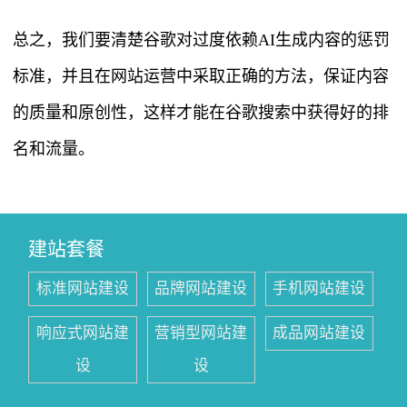
总之，我们要清楚谷歌对过度依赖AI生成内容的惩罚
标准，并且在网站运营中采取正确的方法，保证内容
的质量和原创性，这样才能在谷歌搜索中获得好的排
名和流量。
建站套餐
标准网站建设
品牌网站建设
手机网站建设
响应式网站建
营销型网站建
成品网站建设
设
设