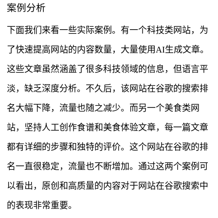
案例分析
下面我们来看一些实际案例。有一个科技类网站，为
了快速提高网站的内容数量，大量使用AI生成文章。
这些文章虽然涵盖了很多科技领域的信息，但语言平
淡，缺乏深度分析。不久后，该网站在谷歌的搜索排
名大幅下降，流量也随之减少。而另一个美食类网
站，坚持人工创作食谱和美食体验文章，每一篇文章
都有详细的步骤和独特的评价。这个网站在谷歌的排
名一直很稳定，流量也不断增加。通过这两个案例可
以看出，原创和高质量的内容对于网站在谷歌搜索中
的表现非常重要。