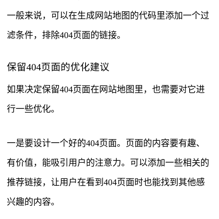
一般来说，可以在生成网站地图的代码里添加一个过
滤条件，排除404页面的链接。
保留404页面的优化建议
如果决定保留404页面在网站地图里，也需要对它进
行一些优化。
一是要设计一个好的404页面。页面的内容要有趣、
有价值，能吸引用户的注意力。可以添加一些相关的
推荐链接，让用户在看到404页面时也能找到其他感
兴趣的内容。