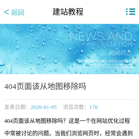
建站教程
404页面该从地图移除吗
发表日期：
2026-01-05
浏览次数：
176
404页面该从地图移除吗？这是一个在网站优化过程
中常被讨论的问题。当我们浏览网页时，经常会遇到