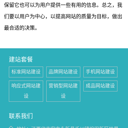
保留它也可以为用户提供一些有用的信息。总之，我
们要以用户为中心，以提高网站的质量为目标，做出
最合适的决策。
建站套餐
标准网站建设
品牌网站建设
手机网站建设
响应式网站建
营销型网站建
成品网站建设
设
设
联系我们