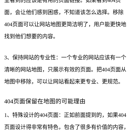
里看到的应该是有用的页面链接。如果看到404页
面，会让他们感到困惑，不知道该怎么选择。移除
404页面可以让网站地图更简洁明了，用户能更快地
找到他们想要的内容。
3、保持网站的专业性：一个专业的网站应该有一个
清晰的网站地图，只展示有效的页面。把404页面从
地图中移除，可以让网站看起来更专业、更规范。
404页面保留在地图的可能理由
1、特殊设计的404页面：正如前面提到的，如果404
页面设计得非常有特色，包含了很多有价值的内容，