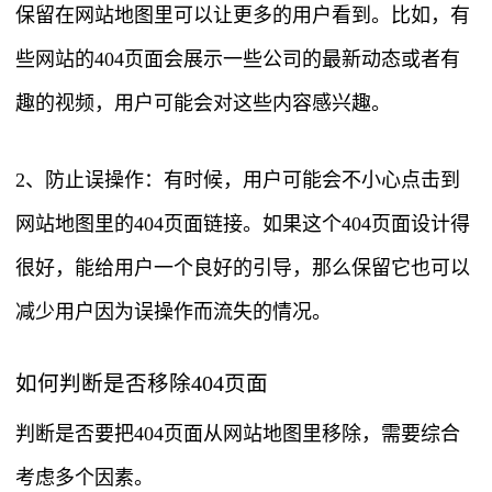
保留在网站地图里可以让更多的用户看到。比如，有
些网站的404页面会展示一些公司的最新动态或者有
趣的视频，用户可能会对这些内容感兴趣。
2、防止误操作：有时候，用户可能会不小心点击到
网站地图里的404页面链接。如果这个404页面设计得
很好，能给用户一个良好的引导，那么保留它也可以
减少用户因为误操作而流失的情况。
如何判断是否移除404页面
判断是否要把404页面从网站地图里移除，需要综合
考虑多个因素。