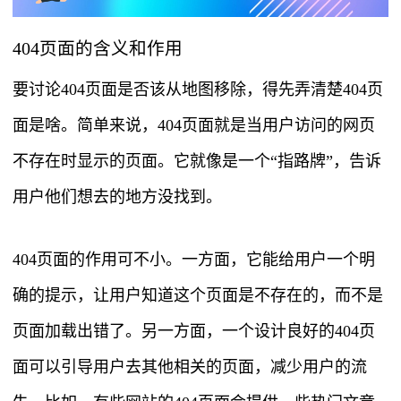
404页面的含义和作用
要讨论404页面是否该从地图移除，得先弄清楚404页
面是啥。简单来说，404页面就是当用户访问的网页
不存在时显示的页面。它就像是一个“指路牌”，告诉
用户他们想去的地方没找到。
404页面的作用可不小。一方面，它能给用户一个明
确的提示，让用户知道这个页面是不存在的，而不是
页面加载出错了。另一方面，一个设计良好的404页
面可以引导用户去其他相关的页面，减少用户的流