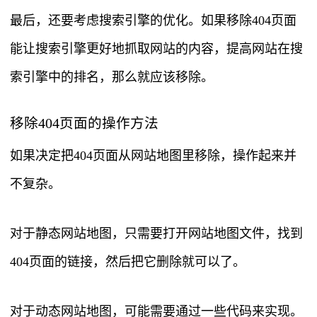
最后，还要考虑搜索引擎的优化。如果移除404页面
能让搜索引擎更好地抓取网站的内容，提高网站在搜
索引擎中的排名，那么就应该移除。
移除404页面的操作方法
如果决定把404页面从网站地图里移除，操作起来并
不复杂。
对于静态网站地图，只需要打开网站地图文件，找到
404页面的链接，然后把它删除就可以了。
对于动态网站地图，可能需要通过一些代码来实现。