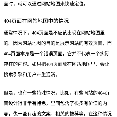
面时，就可以通过网站地图来快速定位。
404页面在网站地图中的情况
通常情况下，404页面是不应该出现在网站地图里
的。因为网站地图的目的是展示网站的有效页面，而
404页面本身是一个错误页面，它并不代表一个实际
存在的内容。如果把404页面放在网站地图里，会让
搜索引擎和用户产生混淆。
但是，也有一些特殊情况。比如，有些网站的404页
面设计得非常有特色，里面包含了很多有价值的内
容，像一些有趣的文案、相关的推荐等。在这种情况