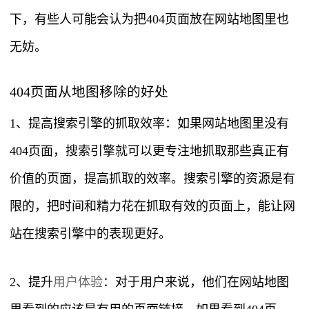
下，有些人可能会认为把404页面放在网站地图里也
无妨。
404页面从地图移除的好处
1、提高搜索引擎的抓取效率：如果网站地图里没有
404页面，搜索引擎就可以更专注地抓取那些真正有
价值的页面，提高抓取的效率。搜索引擎的资源是有
限的，把时间和精力花在抓取有效的页面上，能让网
站在搜索引擎中的表现更好。
2、提升
用户体验
：对于用户来说，他们在网站地图