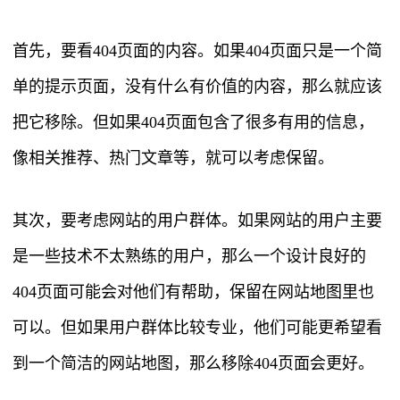
首先，要看404页面的内容。如果404页面只是一个简
单的提示页面，没有什么有价值的内容，那么就应该
把它移除。但如果404页面包含了很多有用的信息，
像相关推荐、热门文章等，就可以考虑保留。
其次，要考虑网站的用户群体。如果网站的用户主要
是一些技术不太熟练的用户，那么一个设计良好的
404页面可能会对他们有帮助，保留在网站地图里也
可以。但如果用户群体比较专业，他们可能更希望看
到一个简洁的网站地图，那么移除404页面会更好。