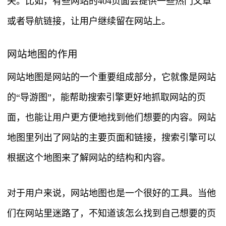
失。比如，有些网站的404页面会提供一些热门文章
或者导航链接，让用户继续留在网站上。
网站地图的作用
网站地图是网站的一个重要组成部分，它就像是网站
的“导游图”，能帮助搜索引擎更好地抓取网站的页
面，也能让用户更方便地找到他们想要的内容。网站
地图里列出了网站的主要页面和链接，搜索引擎可以
根据这个地图来了解网站的结构和内容。
对于用户来说，网站地图也是一个很好的工具。当他
们在网站里迷路了，不知道该怎么找到自己想要的页