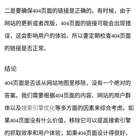
二是要确保404页面的链接是正确的。有时候，由于
网站的更新或者改版，404页面的链接可能会出现错
误，这会影响用户的体验。所以要定期检查404页面
的链接是否正常。
结论
404页面是否该从网站地图里移除，没有一个绝对的
答案。我们需要根据404页面的内容、网站的用户群
体以及
搜索引擎优化
等多方面的因素来综合考虑。如
果404页面没有什么价值，移除它可以提高搜索引擎
的抓取效率和用户体验；如果404页面设计得很好，