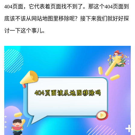
404页面，它代表着页面找不到了。那这个404页面到
底该不该从网站地图里移除呢？接下来我们就好好探
讨一下这个事儿。