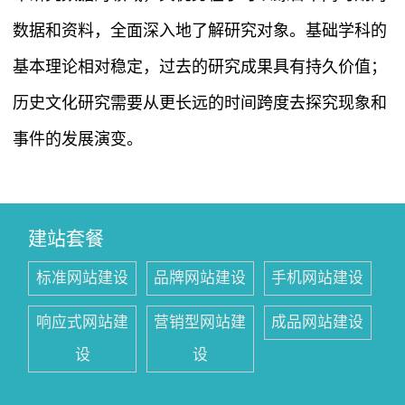
数据和资料，全面深入地了解研究对象。基础学科的
基本理论相对稳定，过去的研究成果具有持久价值；
历史文化研究需要从更长远的时间跨度去探究现象和
事件的发展演变。
建站套餐
标准网站建设
品牌网站建设
手机网站建设
响应式网站建
营销型网站建
成品网站建设
设
设