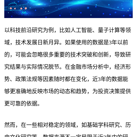
以科技前沿研究为例，比如人工智能、量子计算等领
域，技术发展日新月异。如果使用的数据是3年以前
的，可能会忽略很多重要的技术突破和创新，导致研
究结果与实际情况脱节。在金融市场分析中，经济形
势、政策法规等因素随时都在变化，近3年的数据能
够更准确地反映市场的动态和趋势，为投资决策提供
更可靠的依据。
然而，在一些相对稳定的领域，如基础学科研究、历