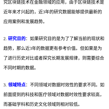
究区块链技术在金融领域的应用，由于区块链技术是
近年来才兴起的，近3年的研究数据能够提供最新的
应用案例和发展趋势。
2.
研究目的
：如果研究目的是为了了解当前的现状和
趋势，那么近3年的数据更有参考价值。但如果是为
了进行历史对比或者探究长期发展规律，则需要综合
不同时期的数据。
3.
领域特点
：不同领域对数据时效性的要求不同。如
前面提到的科技和医疗领域对数据时效性要求较高，
而基础学科和历史文化领域则相对较低。