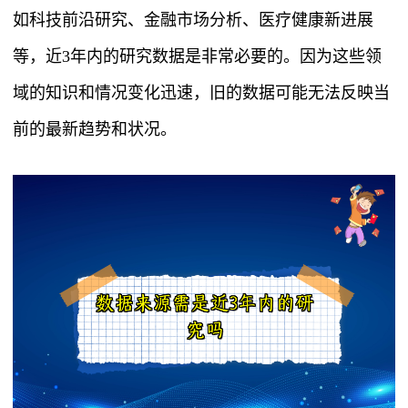
如科技前沿研究、金融市场分析、医疗健康新进展
等，近3年内的研究数据是非常必要的。因为这些领
域的知识和情况变化迅速，旧的数据可能无法反映当
前的最新趋势和状况。