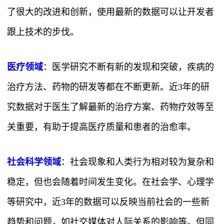
了很大的改进和创新，使用最新的数据可以让开发者
跟上技术的步伐。
医疗领域
：医学研究不断有新的发现和突破，疾病的
治疗方法、药物的研发等都在不断更新。近3年的研
究数据对于医生了解最新的治疗方案、药物疗效等至
关重要，有助于提高医疗质量和患者的治愈率。
社会科学领域
：社会现象和人类行为相对较为复杂和
稳定，但也会随着时间发生变化。在社会学、心理学
等研究中，近3年的数据可以反映当前社会的一些新
趋势和问题，如社交媒体对人际关系的影响等。但同