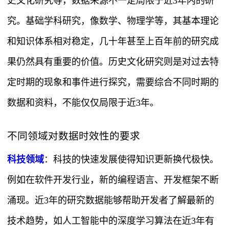
史文化研究等，数据来源不一定局限于近3年内的研
究。基础学科研究，像数学、物理学等，其基本理论
和知识体系相对稳定，几十年甚至上百年前的研究成
果仍然具有重要的价值。历史文化研究则是对过去特
定时期的现象和事件进行探究，需要综合不同时期的
数据和资料，不能仅仅局限于近3年。
不同领域对数据时效性的要求
科技领域
：科技的快速发展使得知识更新换代极快。
例如在软件开发行业，新的编程语言、开发框架不断
涌现。近3年的研究数据能够帮助开发者了解最新的
技术趋势，如人工智能中的深度学习算法在近3年有