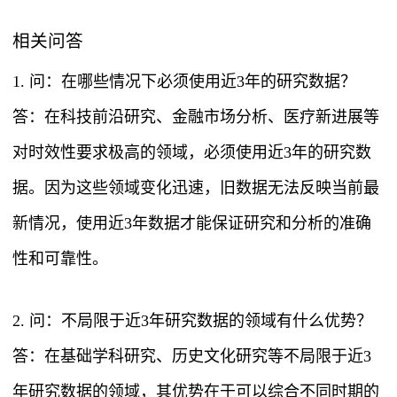
相关问答
1. 问：在哪些情况下必须使用近3年的研究数据？
答：在科技前沿研究、金融市场分析、医疗新进展等
对时效性要求极高的领域，必须使用近3年的研究数
据。因为这些领域变化迅速，旧数据无法反映当前最
新情况，使用近3年数据才能保证研究和分析的准确
性和可靠性。
2. 问：不局限于近3年研究数据的领域有什么优势？
答：在基础学科研究、历史文化研究等不局限于近3
年研究数据的领域，其优势在于可以综合不同时期的