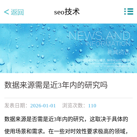
seo技术
数据来源需是近3年内的研究吗
发表日期：
2026-01-01
浏览次数：
110
数据来源是否需是近3年内的研究，这取决于具体的
使用场景和需求。在一些对时效性要求极高的领域，