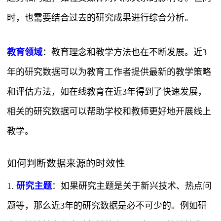
时，也需要结合过去的研究成果进行综合分析。
教育领域
：教育理念和教学方法也在不断发展。近3
年的研究数据可以为教育工作者提供最新的教学策略
和评估方法，如在线教育在近3年得到了快速发展，
相关的研究数据可以帮助学校和教师更好地开展线上
教学。
如何判断数据来源的时效性
1.
研究主题
：如果研究主题是关于新兴技术、热点问
题等，那么近3年的研究数据是必不可少的。例如研