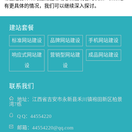
有更具体的情况，我们可以继续深入探讨。
建站套餐
标准网站建设
品牌网站建设
手机网站建设
响应式网站建
营销型网站建
成品网站建设
设
设
联系我们
地址：
江西省吉安市永新县禾川镇袍田新区柏景
湾7栋
Q Q：
44554220
邮箱：
44554220@qq.com