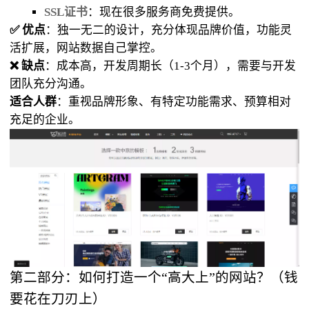
SSL证书
：现在很多服务商免费提供。
✅ 优点
：独一无二的设计，充分体现品牌价值，功能灵
活扩展，网站数据自己掌控。
❌ 缺点
：成本高，开发周期长（1-3个月），需要与开发
团队充分沟通。
适合人群
：重视品牌形象、有特定功能需求、预算相对
充足的企业。
第二部分：如何打造一个“高大上”的网站？（钱
要花在刀刃上）