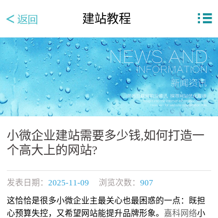
建站教程
小微企业建站需要多少钱,如何打造一
个高大上的网站?
发表日期：
2025-11-09
浏览次数：
907
这恰恰是很多小微企业主最关心也最困惑的一点：既担
心预算失控，又希望网站能提升品牌形象。
嘉科网络
小