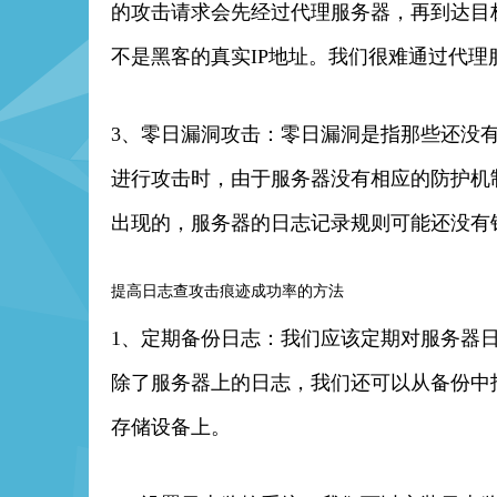
的攻击请求会先经过代理服务器，再到达目
不是黑客的真实IP地址。我们很难通过代理
3、零日漏洞攻击：零日漏洞是指那些还没
进行攻击时，由于服务器没有相应的防护机
出现的，服务器的日志记录规则可能还没有
提高日志查攻击痕迹成功率的方法
1、定期备份日志：我们应该定期对服务器
除了服务器上的日志，我们还可以从备份中
存储设备上。