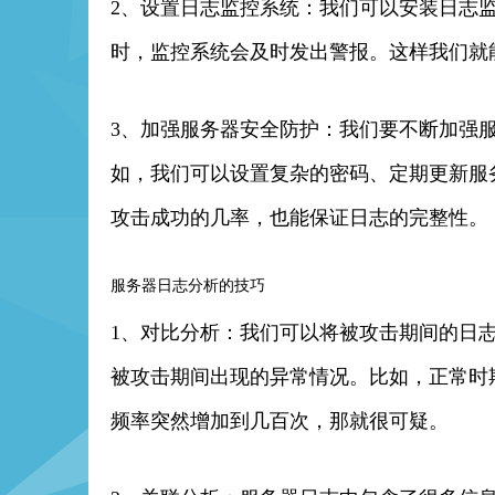
2、设置日志监控系统：我们可以安装日志
时，监控系统会及时发出警报。这样我们就
3、加强服务器安全防护：我们要不断加强
如，我们可以设置复杂的密码、定期更新服
攻击成功的几率，也能保证日志的完整性。
服务器日志分析的技巧
1、对比分析：我们可以将被攻击期间的日
被攻击期间出现的异常情况。比如，正常时期
频率突然增加到几百次，那就很可疑。