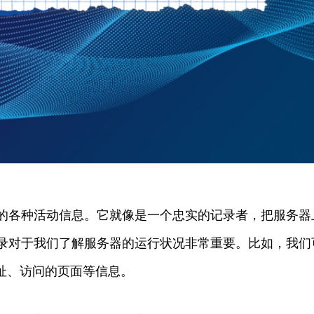
的各种活动信息。它就像是一个忠实的记录者，把服务器
录对于我们了解服务器的运行状况非常重要。比如，我们
址、访问的页面等信息。