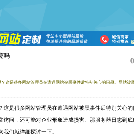
迹吗
吗？这是很多网站管理员在遭遇网站被黑事件后特别关心的问题。网站被
？这是很多网站管理员在遭遇网站被黑事件后特别关心的
常访问，还可能对企业形象造成损害。那服务器日志到底
来我们就详细探讨一下。