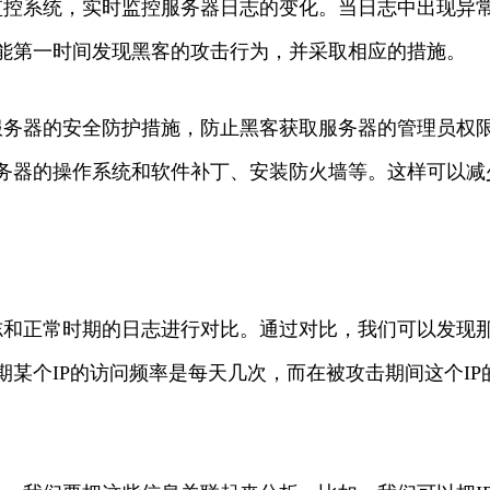
监控系统，实时监控服务器日志的变化。当日志中出现异
能第一时间发现黑客的攻击行为，并采取相应的措施。
服务器的安全防护措施，防止黑客获取服务器的管理员权
务器的操作系统和软件补丁、安装防火墙等。这样可以减
志和正常时期的日志进行对比。通过对比，我们可以发现
某个IP的访问频率是每天几次，而在被攻击期间这个IP