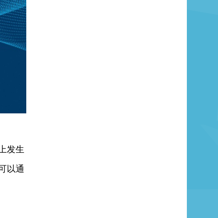
上发生
可以通