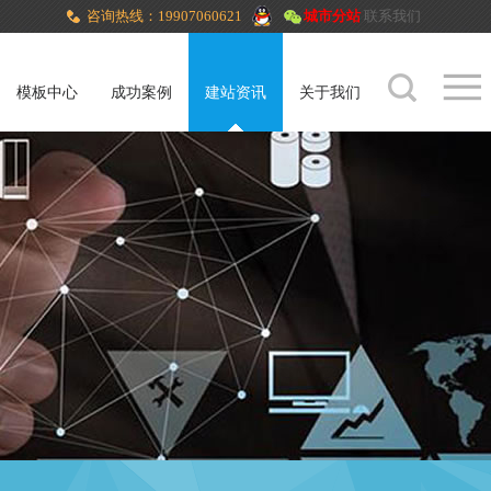
咨询热线：19907060621
城市分站
联系我们
模板中心
成功案例
建站资讯
关于我们