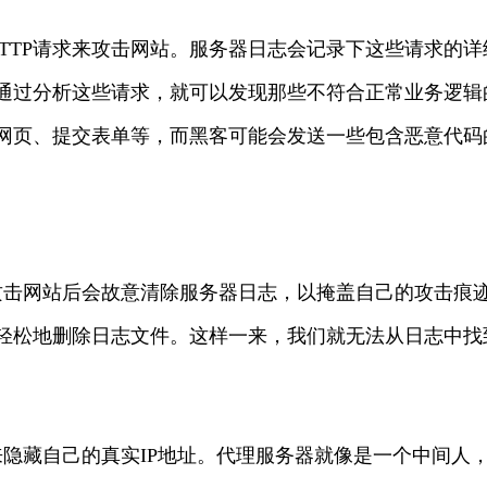
TTP请求来攻击网站。服务器日志会记录下这些请求的详
通过分析这些请求，就可以发现那些不符合正常业务逻辑
网页、提交表单等，而黑客可能会发送一些包含恶意代码
攻击网站后会故意清除服务器日志，以掩盖自己的攻击痕
轻松地删除日志文件。这样一来，我们就无法从日志中找
隐藏自己的真实IP地址。代理服务器就像是一个中间人