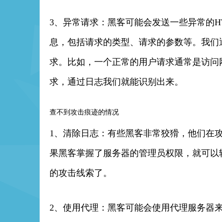
3、异常请求：黑客可能会发送一些异常的H
息，包括请求的类型、请求的参数等。我们
求。比如，一个正常的用户请求通常是访问
求，通过日志我们就能识别出来。
查不到攻击痕迹的情况
1、清除日志：有些黑客非常狡猾，他们在
果黑客掌握了服务器的管理员权限，就可以
的攻击线索了。
2、使用代理：黑客可能会使用代理服务器来