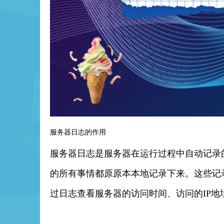
服务器日志的作用
服务器日志是服务器在运行过程中自动记录
的所有事情都原原本本地记录下来。这些记
过日志查看服务器的访问时间、访问的IP地