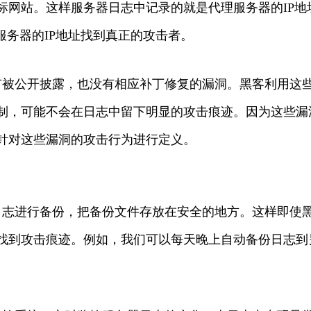
标网站。这样服务器日志中记录的就是代理服务器的IP地
服务器的IP地址找到真正的攻击者。
有被公开披露，也没有相应补丁修复的漏洞。黑客利用这
制，可能不会在日志中留下明显的攻击痕迹。因为这些漏
针对这些漏洞的攻击行为进行定义。
日志进行备份，把备份文件存放在安全的地方。这样即使
找到攻击痕迹。例如，我们可以每天晚上自动备份日志到