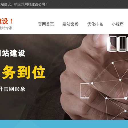
网站建设、响应式网站建设公司！
建设！
官网首页
建站套餐
优化排名
小程序
建站专家