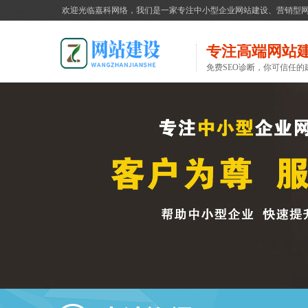
欢迎光临嘉科网络，我们是一家专注中小型企业网站建设、营销型
专注高端网站
免费SEO诊断，你可信任的