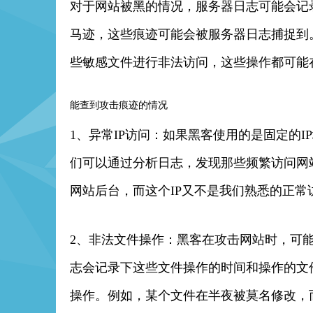
对于网站被黑的情况，服务器日志可能会记
马迹，这些痕迹可能会被服务器日志捕捉到
些敏感文件进行非法访问，这些操作都可能
能查到攻击痕迹的情况
1、异常IP访问：如果黑客使用的是固定的
们可以通过分析日志，发现那些频繁访问网站
网站后台，而这个IP又不是我们熟悉的正常
2、非法文件操作：黑客在攻击网站时，可
志会记录下这些文件操作的时间和操作的文
操作。例如，某个文件在半夜被莫名修改，