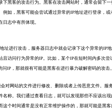
录下黑客的攻击行为。黑客在攻击网站时，通常会留下一
。例如，黑客可能会尝试通过异常的IP地址进行登录，或
在日志中有所体现。
IP地址进行攻击，服务器日志中就会记录下这个异常的IP
且访问行为异常的IP。比如，某个IP在短时间内多次尝
访问IP，那就很有可能是黑客在进行暴力破解密码的攻击
能会对网站的文件进行修改、删除或者上传恶意文件。服
件名称。我们通过查看日志，就可以发现那些不应该出现
而这个时间通常是没有正常维护操作的，那就可能是黑客