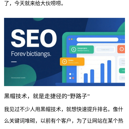
了，今天就来给大伙唠唠。
黑帽技术，就是走捷径的“野路子”
我见过不少人用黑帽技术，就想快速提升排名。像什
么关键词堆砌，以前有个客户，为了让网站在某个热