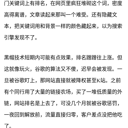
门关键词上有排名，在网页里疯狂堆砌这个词，密度
高得离谱，文章读起来那叫一个难受。还有隐藏文
本，把关键词用和背景一样的颜色藏起来，以为搜索
引擎发现不了。
黑帽技术短期内可能有点效果，排名蹭蹭往上涨。但
这就像玩火，谷歌的算法又不傻，迟早会被发现。一
旦被谷歌盯上，那网站直接就被降权甚至K站。之前
有个同行用了大量的链接农场，买了一堆低质量的外
链，网站排名是上去了，可没几个月就被谷歌惩罚，
一夜回到解放前，流量直接归零，客户差点没把他吃
了。