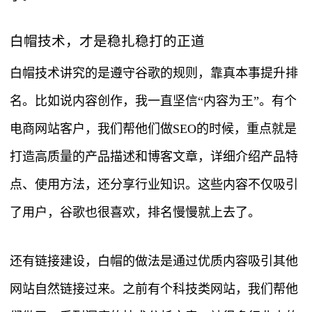
白帽技术，才是稳扎稳打的正道
白帽技术讲究的是遵守谷歌的规则，靠真本事提升排
名。比如说内容创作，我一直坚信“内容为王”。有个
电商网站客户，我们帮他们做SEO的时候，重点就是
打造高质量的产品描述和博客文章，详细介绍产品特
点、使用方法，还分享行业知识。这些内容不仅吸引
了用户，谷歌也很喜欢，排名慢慢就上去了。
还有链接建设，白帽的做法是通过优质内容吸引其他
网站自然链接过来。之前有个科技类网站，我们帮他