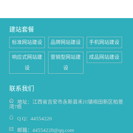
建站套餐
标准网站建设
品牌网站建设
手机网站建设
响应式网站建
营销型网站建
成品网站建设
设
设
联系我们
地址：
江西省吉安市永新县禾川镇袍田新区柏景
湾7栋
Q Q：
44554220
邮箱：
44554220@qq.com