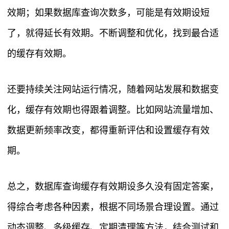
效期；如果数据库查询次数多，可能是有效期设短
了，就得延长有效期。不断调整和优化，找到最合适
的缓存有效期。
还要持续关注网站运行情况，随着网站发展和数据变
化，缓存有效期也得跟着调整。比如网站流量增加、
数据更新频率改变，都得重新评估和设置缓存有效
期。
总之，数据库查询缓存有效期设多久没有固定答案，
得综合考虑各种因素，根据不同场景合理设置。通过
动态调整、多级缓存、定期清理等方法，结合测试和