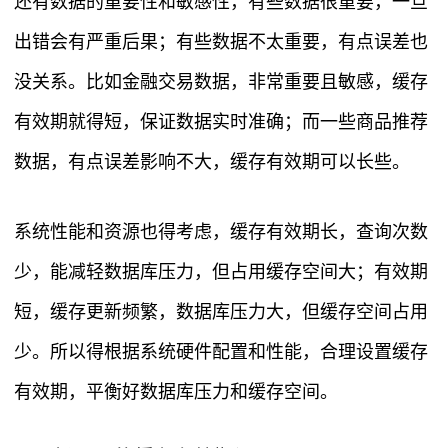
还有数据的重要性和敏感性，有些数据很重要，一旦
出错会有严重后果；有些数据不太重要，有点误差也
没关系。比如金融交易数据，非常重要且敏感，缓存
有效期就得短，保证数据实时准确；而一些商品推荐
数据，有点误差影响不大，缓存有效期可以长些。
系统性能和资源也得考虑，缓存有效期长，查询次数
少，能减轻数据库压力，但占用缓存空间大；有效期
短，缓存更新频繁，数据库压力大，但缓存空间占用
少。所以得根据系统硬件配置和性能，合理设置缓存
有效期，平衡好数据库压力和缓存空间。