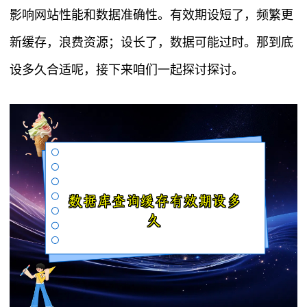
影响网站性能和数据准确性。有效期设短了，频繁更
新缓存，浪费资源；设长了，数据可能过时。那到底
设多久合适呢，接下来咱们一起探讨探讨。