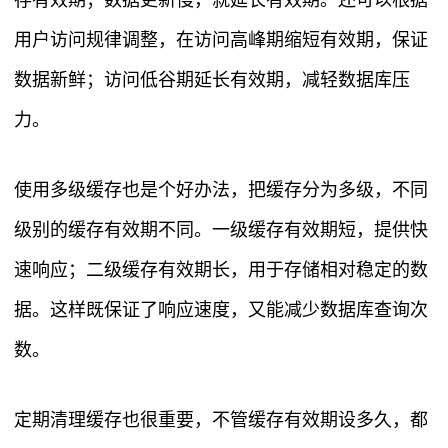
存有效期；数据更新慢，就延长有效期。还可以根据
用户访问规律调整，在访问高峰期缩短有效期，保证
数据新鲜；访问低谷期延长有效期，减轻数据库压
力。
使用多级缓存也是个好办法，把缓存分为多级，不同
级别的缓存有效期不同。一级缓存有效期短，提供快
速响应；二级缓存有效期长，用于存储相对稳定的数
据。这样既保证了响应速度，又能减少数据库查询次
数。
定期清理缓存也很重要，不管缓存有效期设多久，都