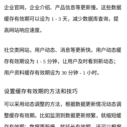
企业官网，企业介绍、产品信息等更新慢。这些数据
缓存有效期可以设为 1 - 3 天，减少数据库查询，提
高网站响应速度。
社交类网站，用户动态、消息等更新快。用户动态缓
存有效期设为 1 - 5 分钟，让用户及时看到新动态；
用户资料缓存有效期设为 30 分钟 - 1 小时。
设置缓存有效期的方法和技巧
可以采用动态调整的方法，根据数据更新情况动态调
整缓存有效期。比如监测到数据更新频繁，就缩短缓