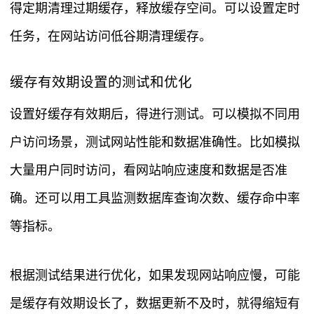
得定期清理过期缓存，释放缓存空间。可以设置定时
任务，在网站访问低谷期清理缓存。
缓存有效期设置的测试和优化
设置好缓存有效期后，得进行测试。可以模拟不同用
户访问场景，测试网站性能和数据准确性。比如模拟
大量用户同时访问，看网站响应速度和数据是否准
确。还可以用工具监测数据库查询次数、缓存命中率
等指标。
根据测试结果进行优化，如果发现网站响应慢，可能
是缓存有效期设长了，数据更新不及时，就得缩短有