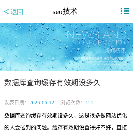
seo技术
数据库查询缓存有效期设多久
发表日期：
2026-06-12
浏览次数：
121
数据库查询缓存有效期设多久，这是很多做网站优化
的人会碰到的问题。缓存有效期设置得好不好，直接