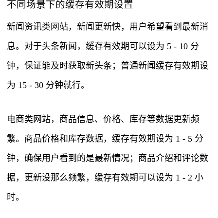
不同场景下的缓存有效期设置
新闻资讯类网站，新闻更新快，用户希望看到最新消
息。对于头条新闻，缓存有效期可以设为 5 - 10 分
钟，保证能及时获取新头条；普通新闻缓存有效期设
为 15 - 30 分钟就行。
电商类网站，商品信息、价格、库存等数据更新频
繁。商品价格和库存数据，缓存有效期设为 1 - 5 分
钟，确保用户看到的是最新情况；商品介绍和评论数
据，更新没那么频繁，缓存有效期可以设为 1 - 2 小
时。