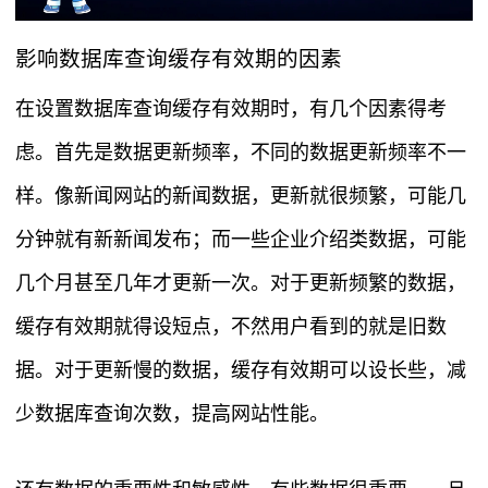
影响数据库查询缓存有效期的因素
在设置数据库查询缓存有效期时，有几个因素得考
虑。首先是数据更新频率，不同的数据更新频率不一
样。像新闻网站的新闻数据，更新就很频繁，可能几
分钟就有新新闻发布；而一些企业介绍类数据，可能
几个月甚至几年才更新一次。对于更新频繁的数据，
缓存有效期就得设短点，不然用户看到的就是旧数
据。对于更新慢的数据，缓存有效期可以设长些，减
少数据库查询次数，提高网站性能。