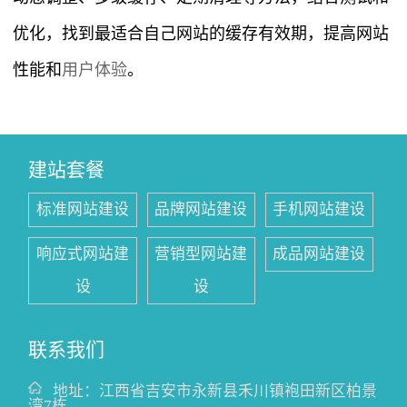
优化，找到最适合自己网站的缓存有效期，提高网站
性能和
用户体验
。
建站套餐
标准网站建设
品牌网站建设
手机网站建设
响应式网站建
营销型网站建
成品网站建设
设
设
联系我们
地址：
江西省吉安市永新县禾川镇袍田新区柏景
湾7栋