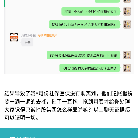
结果导致了我5月份社保医保没有购买到，他们记账报税
要一遍一遍的去摧，摧了一直拖，拖到月底才给你处理
大家觉得唐诚控股集团怎么样靠谱嘛？以上聊天证据都
可以证明一切。