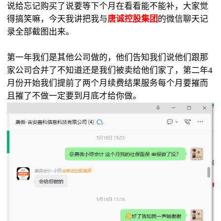
说给忘记购买了说要等下个月在看看能不能补，大家觉
得搞笑嘛，今天我讲把我与
唐诚控股集团
的微信聊天记
录全部截图出来。
第一年我们是其他公司做的，他们告知我们说他们跟那
家公司合并了不知道还是我们被卖给他们家了，第二年4
月份开始我们提前了两个月续费结果服务每个月要摧而
且摧了不做一定要到月底才给你做。