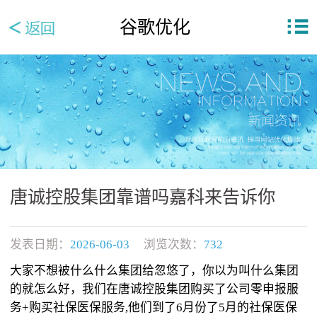
谷歌优化
唐诚控股集团靠谱吗嘉科来告诉你
发表日期：
2026-06-03
浏览次数：
732
大家不想被什么什么集团给忽悠了，你以为叫什么集团
的就怎么好，我们在唐诚控股集团购买了公司零申报服
务+购买社保医保服务,他们到了6月份了5月的社保医保