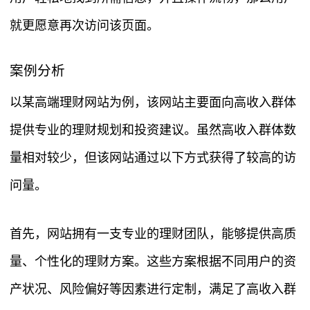
就更愿意再次访问该页面。
案例分析
以某高端理财网站为例，该网站主要面向高收入群体
提供专业的理财规划和投资建议。虽然高收入群体数
量相对较少，但该网站通过以下方式获得了较高的访
问量。
首先，网站拥有一支专业的理财团队，能够提供高质
量、个性化的理财方案。这些方案根据不同用户的资
产状况、风险偏好等因素进行定制，满足了高收入群