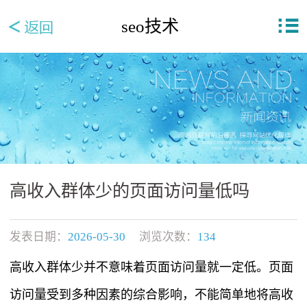
seo技术
高收入群体少的页面访问量低吗
发表日期：
2026-05-30
浏览次数：
134
高收入群体少并不意味着页面访问量就一定低。页面
访问量受到多种因素的综合影响，不能简单地将高收