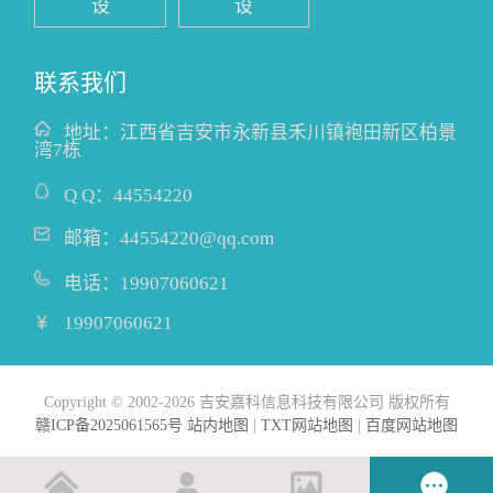
设
设
联系我们
地址：
江西省吉安市永新县禾川镇袍田新区柏景
湾7栋
Q Q：
44554220
邮箱：
44554220@qq.com
电话：
19907060621
19907060621
Copyright © 2002-2026 吉安嘉科信息科技有限公司 版权所有
赣ICP备2025061565号
站内地图
|
TXT网站地图
|
百度网站地图