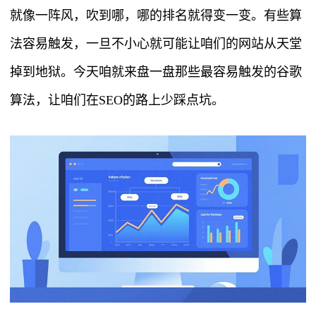
就像一阵风，吹到哪，哪的排名就得变一变。有些算
法容易触发，一旦不小心就可能让咱们的网站从天堂
掉到地狱。今天咱就来盘一盘那些最容易触发的谷歌
算法，让咱们在SEO的路上少踩点坑。