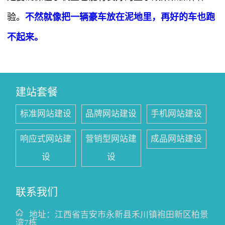
验。
不然就像把一辆豪车放在泥地里，再好的车也跑
不起来。
建站套餐
标准网站建设
品牌网站建设
手机网站建设
响应式网站建
营销型网站建
成品网站建设
设
设
联系我们
地址：
江西省吉安市永新县禾川镇袍田新区柏景
湾7栋