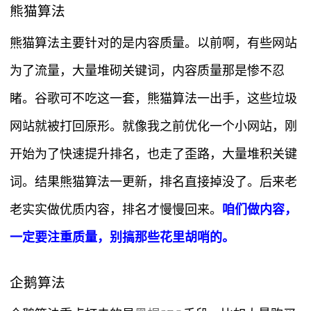
熊猫算法
熊猫算法主要针对的是内容质量。以前啊，有些网站
为了流量，大量堆砌关键词，内容质量那是惨不忍
睹。谷歌可不吃这一套，熊猫算法一出手，这些垃圾
网站就被打回原形。就像我之前优化一个小网站，刚
开始为了快速提升排名，也走了歪路，大量堆积关键
词。结果熊猫算法一更新，排名直接掉没了。后来老
老实实做优质内容，排名才慢慢回来。
咱们做内容，
一定要注重质量，别搞那些花里胡哨的。
企鹅算法