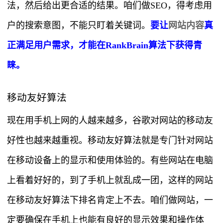
法，然后给出更合适的结果。咱们做SEO，得考虑用
户的搜索意图，不能只盯着关键词。
要让
网站内容
真
正满足用户需求，才能在RankBrain算法下获得青
睐。
移动友好算法
现在用手机上网的人越来越多，谷歌对网站的移动友
好性也越来越重视。移动友好算法就是专门针对网站
在移动设备上的显示和使用体验的。有些网站在电脑
上看着好好的，到了手机上就乱成一团，这样的网站
在移动友好算法下排名肯定上不去。咱们做网站，一
定要确保在手机上也能有良好的显示效果和操作体