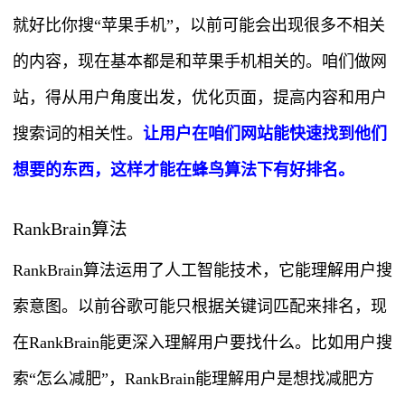
就好比你搜“苹果手机”，以前可能会出现很多不相关
的内容，现在基本都是和苹果手机相关的。咱们做网
站，得从用户角度出发，优化页面，提高内容和用户
搜索词的相关性。
让用户在咱们网站能快速找到他们
想要的东西，这样才能在蜂鸟算法下有好排名。
RankBrain算法
RankBrain算法运用了人工智能技术，它能理解用户搜
索意图。以前谷歌可能只根据关键词匹配来排名，现
在RankBrain能更深入理解用户要找什么。比如用户搜
索“怎么减肥”，RankBrain能理解用户是想找减肥方