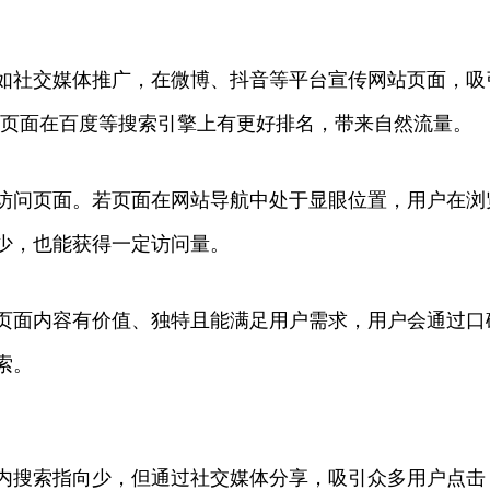
如社交媒体推广，在微博、抖音等平台宣传网站页面，吸
页面在百度等搜索引擎上有更好排名，带来自然流量。
访问页面。若页面在网站导航中处于显眼位置，用户在浏
少，也能获得一定访问量。
页面内容有价值、独特且能满足用户需求，用户会通过口
索。
内搜索指向少，但通过社交媒体分享，吸引众多用户点击