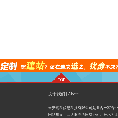
关于我们 | About
吉安嘉科信息科技有限公司是业内一家专
网站建设、网络服务的网络公司。技术为