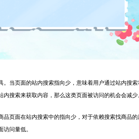
具。当页面的站内搜索指向少，意味着用户通过站内搜索
站内搜索来获取内容，那么这类页面被访问的机会会减少
商品页面在站内搜索中的指向少，对于依赖搜索找商品的
面访问量低。