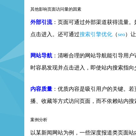
其他影响页面访问量的因素
外部引流
：页面可通过外部渠道获得流量。
点击进入。还可通过
搜索引擎优化
（
seo
）让
网站导航
：清晰合理的网站导航能引导用户
时容易发现并点击进入，即使站内搜索指向
内容质量
：优质内容是吸引用户的关键。若
播、收藏等方式访问页面，而不依赖站内搜
案例分析
以某新闻网站为例，一些深度报道类页面站