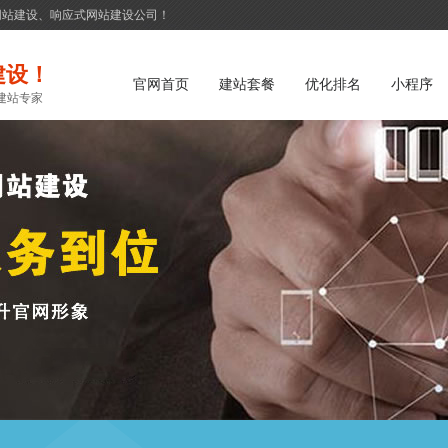
网站建设、响应式网站建设公司！
建设！
官网首页
建站套餐
优化排名
小程序
建站专家