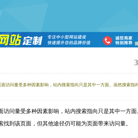
页面访问量受多种因素影响，站内搜索指向只是其中一方面。虽然搜索指
面访问量受多种因素影响，站内搜索指向只是其中一方面
索找到该页面，但其他途径仍可能为页面带来访问量。