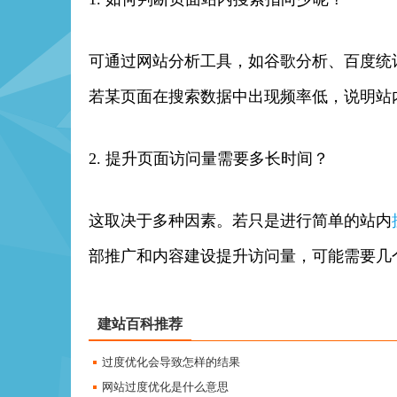
可通过网站分析工具，如谷歌分析、百度统
若某页面在搜索数据中出现频率低，说明站
2. 提升页面访问量需要多长时间？
这取决于多种因素。若只是进行简单的站内
部推广和内容建设提升访问量，可能需要几
建站百科推荐
过度优化会导致怎样的结果
网站过度优化是什么意思