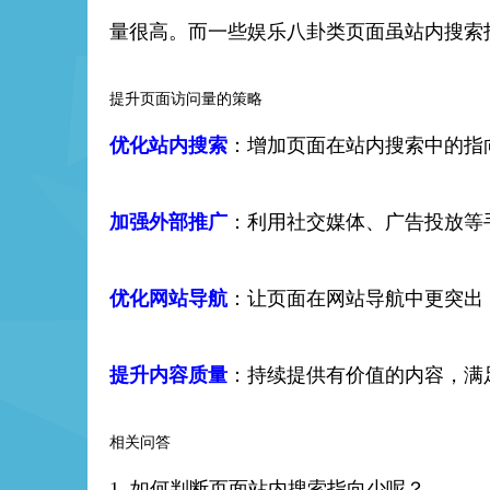
量很高。而一些娱乐八卦类页面虽站内搜索
提升页面访问量的策略
优化站内搜索
：增加页面在站内搜索中的指
加强外部推广
：利用社交媒体、广告投放等
优化网站导航
：让页面在网站导航中更突出
提升内容质量
：持续提供有价值的内容，满
相关问答
1. 如何判断页面站内搜索指向少呢？