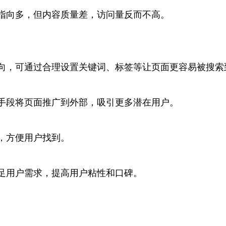
指向多，但内容质量差，访问量反而不高。
向，可通过合理设置关键词、标签等让页面更容易被搜索
手段将页面推广到外部，吸引更多潜在用户。
，方便用户找到。
足用户需求，提高用户粘性和口碑。