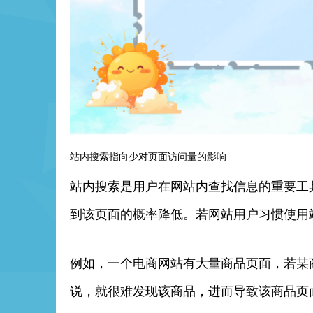
站内搜索指向少对页面访问量的影响
站内搜索是用户在网站内查找信息的重要工
到该页面的概率降低。若网站用户习惯使用
例如，一个电商网站有大量商品页面，若某
说，就很难发现该商品，进而导致该商品页