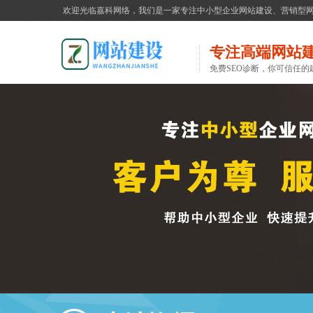
欢迎光临嘉科网络，我们是一家专注中小型企业网站建设、营销型
专注高端网站
免费SEO诊断，你可信任的