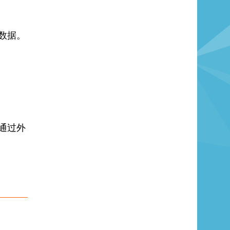
数据。
通过外