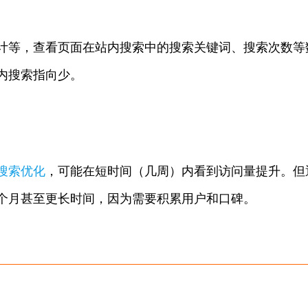
计等，查看页面在站内搜索中的搜索关键词、搜索次数等
内搜索指向少。
搜索优化
，可能在短时间（几周）内看到访问量提升。但
个月甚至更长时间，因为需要积累用户和口碑。