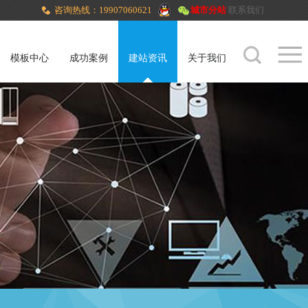
咨询热线：19907060621
城市分站
联系我们
模板中心
成功案例
建站资讯
关于我们