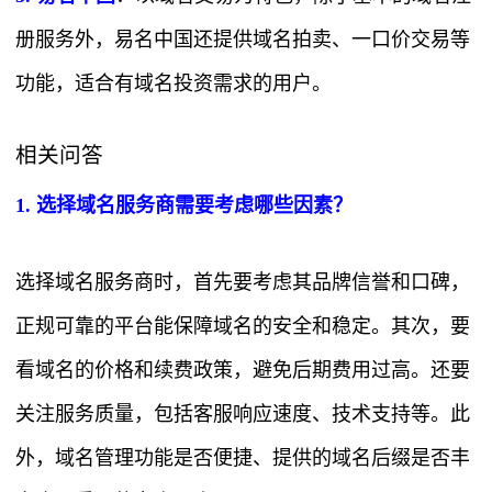
册服务外，易名中国还提供域名拍卖、一口价交易等
功能，适合有域名投资需求的用户。
相关问答
1. 选择域名服务商需要考虑哪些因素？
选择域名服务商时，首先要考虑其品牌信誉和口碑，
正规可靠的平台能保障域名的安全和稳定。其次，要
看域名的价格和续费政策，避免后期费用过高。还要
关注服务质量，包括客服响应速度、技术支持等。此
外，域名管理功能是否便捷、提供的域名后缀是否丰