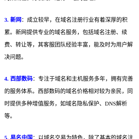
3. 新网
：成立较早，在域名注册行业有着深厚的积
累。新网提供专业的域名服务，包括域名注册、续
费、转让等，其客服团队经验丰富，能及时为用户解
决问题。
4. 西部数码
：专注于域名和主机服务多年，拥有完善
的服务体系。西部数码的域名价格相对较为亲民，同
时提供多种增值服务，如域名隐私保护、DNS解析
等。
5. 易名中国
：以域名交易为特色，除了基本的域名注