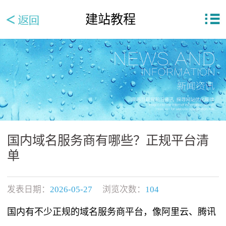
建站教程
国内域名服务商有哪些？正规平台清
单
发表日期：
2026-05-27
浏览次数：
104
国内有不少正规的域名服务商平台，像阿里云、腾讯