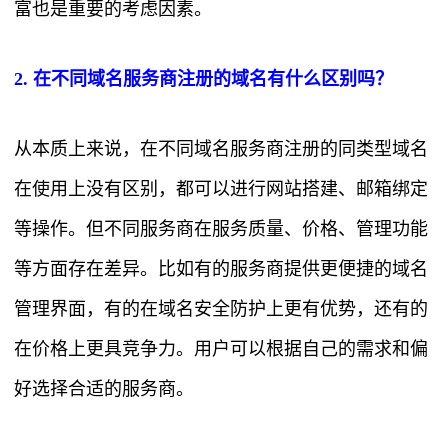
富也是重要的考虑因素。
2. 在不同域名服务商注册的域名有什么区别吗？
从本质上来说，在不同域名服务商注册的同类型域名
在使用上没有区别，都可以进行网站搭建、邮箱绑定
等操作。但不同服务商在服务质量、价格、管理功能
等方面存在差异。比如有的服务商提供更便捷的域名
管理界面，有的在域名安全防护上更有优势，还有的
在价格上更具竞争力。用户可以根据自己的需求和偏
好选择合适的服务商。