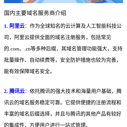
国内主要域名服务商介绍
1. 阿里云
：作为全球知名的云计算及人工智能科技公
司，阿里云提供全面的域名注册服务，包括常见
的.com、.cn等多种后缀，其域名管理功能强大，支持
批量操作、自动续费等，安全防护措施也较为完善，
能有效保障域名安全。
2. 腾讯云
：依托腾讯的强大技术和海量用户基础，腾
讯云的域名服务稳定可靠。它提供便捷的注册流程和
丰富的域名后缀选择，并且与腾讯的其他产品有较好
的集成性，方便用户进行一站式管理。