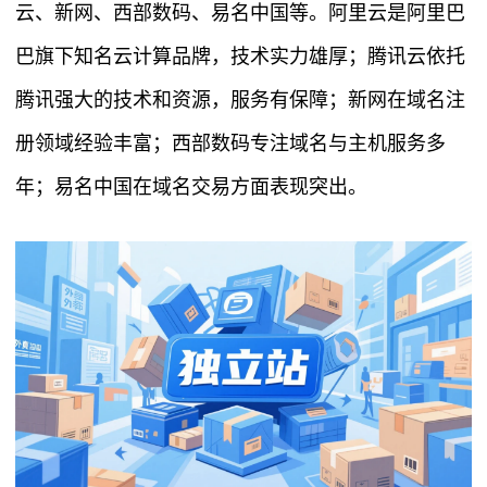
云、新网、西部数码、易名中国等。阿里云是阿里巴
巴旗下知名云计算品牌，技术实力雄厚；腾讯云依托
腾讯强大的技术和资源，服务有保障；新网在域名注
册领域经验丰富；西部数码专注域名与主机服务多
年；易名中国在域名交易方面表现突出。