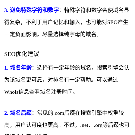
3. 避免特殊字符和数字
：特殊字符和数字会使域名显
得复杂，不利于用户记忆和输入，也可能对SEO产生
一定负面影响。尽量选择纯字母的域名。
SEO优化建议
1. 域名年龄
：选择有一定年龄的域名，搜索引擎会认
为该域名更可靠，对排名有一定帮助。可以通过
Whois信息查看域名注册时间。
2. 域名后缀
：常见的.com后缀在搜索引擎中权重较
高，用户认可度也更高。不过，.net、.org等后缀也可