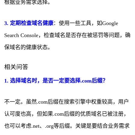
根据业务需求选择。
3. 定期检查域名健康
：使用一些工具，如Google
Search Console，检查域名是否存在被惩罚等问题，确
保域名的健康状态。
相关问答
1. 选择域名时，是否一定要选择.com后缀？
不一定。虽然.com后缀在搜索引擎中权重较高，用户
认可度也高，但如果.com后缀的优质域名已被注册，
也可以考虑.net、.org等后缀。关键是要结合业务需求