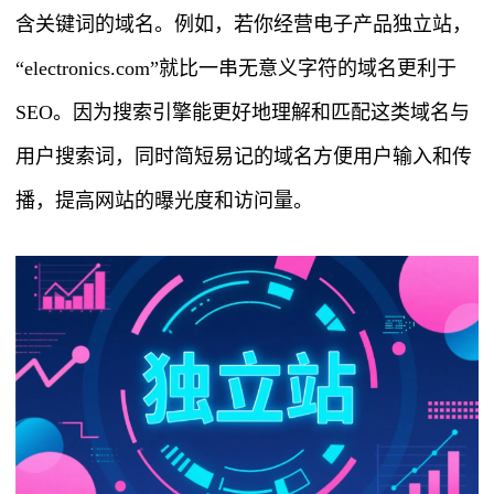
含关键词的域名。例如，若你经营电子产品独立站，
“electronics.com”就比一串无意义字符的域名更利于
SEO。因为搜索引擎能更好地理解和匹配这类域名与
用户搜索词，同时简短易记的域名方便用户输入和传
播，提高网站的曝光度和访问量。