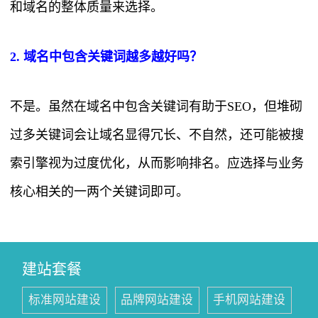
和域名的整体质量来选择。
2. 域名中包含关键词越多越好吗？
不是。虽然在域名中包含关键词有助于SEO，但堆砌
过多关键词会让域名显得冗长、不自然，还可能被搜
索引擎视为过度优化，从而影响排名。应选择与业务
核心相关的一两个关键词即可。
建站套餐
标准网站建设
品牌网站建设
手机网站建设