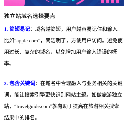
独立站域名选择要点
1. 简短易记
：域名越简短，用户越容易记住和输入。
比如“
app
le.com”，简洁明了，方便用户访问。避免使
用过长、复杂的域名，以免增加用户输入错误的概
率。
2. 包含关键词
：在域名中合理融入与业务相关的关键
词，能让搜索引擎更快识别网站主题。如做旅游独立
站，“travelguide.com”就有助于提高在旅游相关搜索
结果中的排名。