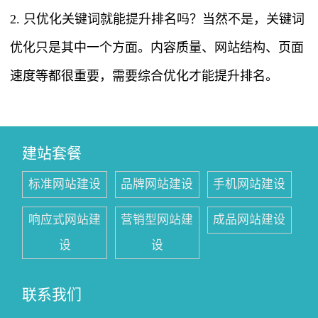
2. 只优化关键词就能提升排名吗？当然不是，关键词
优化只是其中一个方面。内容质量、网站结构、页面
速度等都很重要，需要综合优化才能提升排名。
建站套餐
标准网站建设
品牌网站建设
手机网站建设
响应式网站建
营销型网站建
成品网站建设
设
设
联系我们