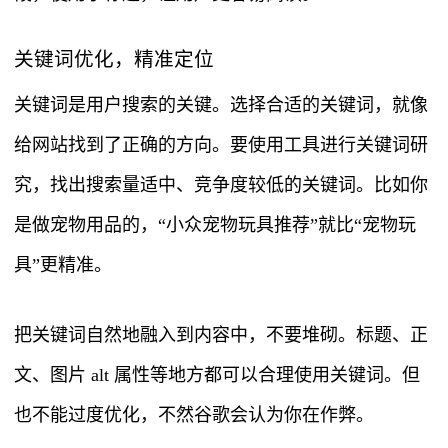
关键词优化，精准定位
关键词是用户搜索的关键。选择合适的关键词，就像
给网站找到了正确的方向。要使用工具进行关键词研
究，找出搜索量适中、竞争度较低的关键词。比如你
是做宠物用品的，“小众宠物玩具推荐”就比“宠物玩
具”更精准。
把关键词自然地融入到内容中，不要堆砌。标题、正
文、图片 alt 属性等地方都可以合理使用关键词。但
也不能过度优化，不然谷歌会认为你在作弊。