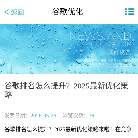
谷歌优化
谷歌排名怎么提升？2025最新优化策
略
发表日期：
2026-05-25
浏览次数：
76
谷歌排名怎么提升？2025最新优化策略来啦！在竞争