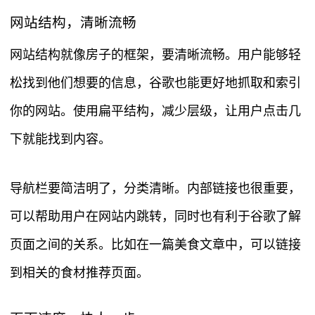
网站结构，清晰流畅
网站结构就像房子的框架，要清晰流畅。用户能够轻
松找到他们想要的信息，谷歌也能更好地抓取和索引
你的网站。使用扁平结构，减少层级，让用户点击几
下就能找到内容。
导航栏要简洁明了，分类清晰。内部链接也很重要，
可以帮助用户在网站内跳转，同时也有利于谷歌了解
页面之间的关系。比如在一篇美食文章中，可以链接
到相关的食材推荐页面。