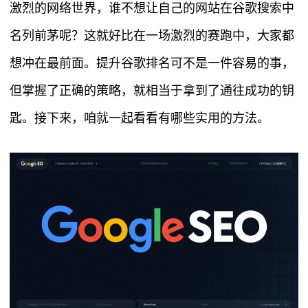
激烈的网络世界，谁不想让自己的网站在谷歌搜索中
名列前茅呢？这就好比在一场激烈的赛跑中，大家都
想冲在最前面。提升谷歌排名可不是一件容易的事，
但掌握了正确的策略，就相当于拿到了通往成功的钥
匙。接下来，咱就一起看看有哪些实用的方法。