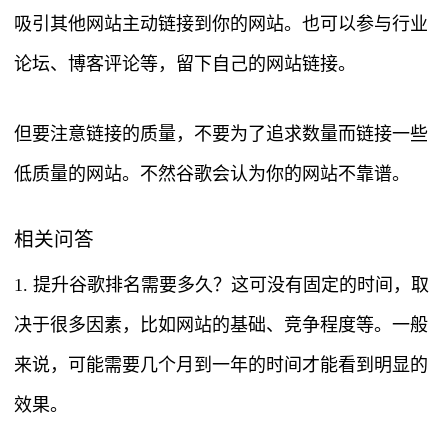
吸引其他网站主动链接到你的网站。也可以参与行业
论坛、博客评论等，留下自己的网站链接。
但要注意链接的质量，不要为了追求数量而链接一些
低质量的网站。不然谷歌会认为你的网站不靠谱。
相关问答
1. 提升谷歌排名需要多久？这可没有固定的时间，取
决于很多因素，比如网站的基础、竞争程度等。一般
来说，可能需要几个月到一年的时间才能看到明显的
效果。