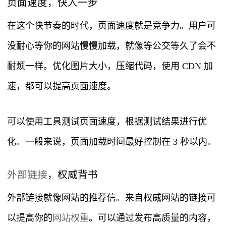
页面速度，快人一步
在这个快节奏的时代，页面速度就是竞争力。用户可
没耐心等你的网站慢慢加载，就像等公交等久了会不
耐烦一样。优化图片大小，压缩代码，使用 CDN 加
速，都可以提高页面速度。
可以使用工具测试页面速度，根据测试结果进行优
化。一般来说，页面加载时间最好控制在 3 秒以内。
外部链接
，权威背书
外部链接就像网站的推荐信。来自权威网站的链接可
以提高你的
网站权重
。可以通过发布高质量的内容，