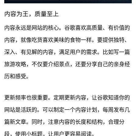
内容为王，质量至上
内容永远是网站的核心。谷歌喜欢高质量、有价值的
内容，就像吃货喜欢美味的食物一样。要提供独特、
深入、有见解的内容，满足用户的需求。比如写一篇
旅游攻略，不仅要介绍景点，还要分享自己的亲身经
历和感受。
更新频率也很重要。定期更新内容，让谷歌知道你的
网站是活跃的。可以制定一个内容计划，每周发布几
篇新文章。同时，注意内容的长度和结构，合理分
段，使用小标题，让用户更容易阅读。