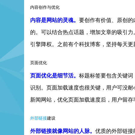
内容创作与优化
内容是网站的灵魂。
要创作有价值、原创的
的。可以结合热点话题，增加文章的吸引力
引擎降权。之前有个科技博客，坚持每天更
页面优化
页面优化是细节活。
标题标签要包含关键词
识别。页面加载速度也很关键，用户可没耐
新闻网站，优化页面加载速度后，用户留存
外部链接
建设
外部链接就像网站的人脉。
优质的外部链接