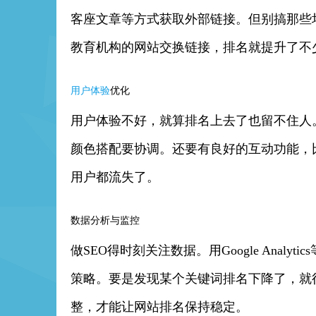
客座文章等方式获取外部链接。但别搞那些
教育机构的网站交换链接，排名就提升了不
用户体验
优化
用户体验不好，就算排名上去了也留不住人
颜色搭配要协调。还要有良好的互动功能，
用户都流失了。
数据分析与监控
做SEO得时刻关注数据。用Google Ana
策略。要是发现某个关键词排名下降了，就
整，才能让网站排名保持稳定。