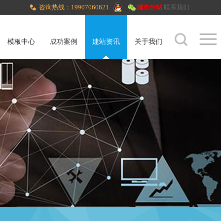
咨询热线：19907060621
城市分站
联系我们
模板中心
成功案例
建站资讯
关于我们