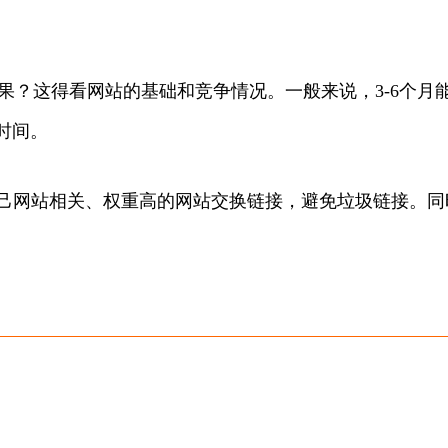
能看到效果？这得看网站的基础和竞争情况。一般来说，3-6个月
时间。
自己网站相关、权重高的网站交换链接，避免垃圾链接。同