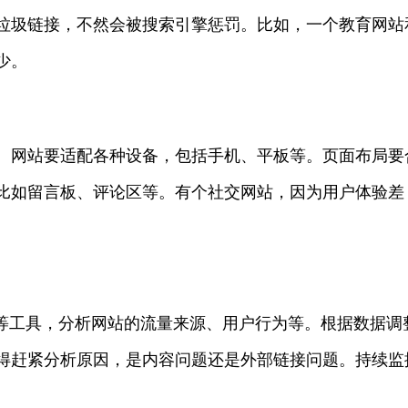
垃圾链接，不然会被搜索引擎惩罚。比如，一个教育网站
少。
。网站要适配各种设备，包括手机、平板等。页面布局要
比如留言板、评论区等。有个社交网站，因为用户体验差
lytics等工具，分析网站的流量来源、用户行为等。根据数据
得赶紧分析原因，是内容问题还是外部链接问题。持续监