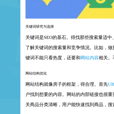
关键词研究与选择
关键词是SEO的基石。得找那些搜索量适中、竞争度
了解关键词的搜索量和竞争情况。比如，做旅
键词不能只看热度，还要和
网站内容
相关。
网站结构优化
网站结构就像房子的框架，得合理。首先
UR
户找到想要的内容。网站的内部链接也很重
关商品分类清晰，用户能快速找到商品，搜