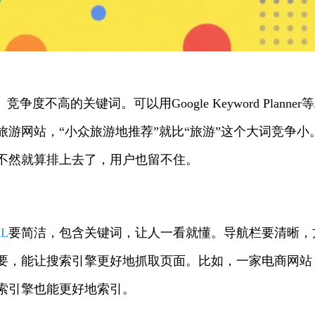
不高的关键词。可以用Google Keyword Planner
游网站，“小众旅游地推荐”就比“旅游”这个大词竞争小
不然就算排上去了，用户也留不住。
L
要简洁，包含关键词，让人一看就懂。导航栏要清晰，
要，能让搜索引擎更好地抓取页面。比如，一家电商网站
索引擎也能更好地索引。