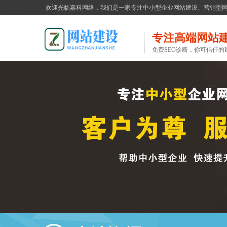
欢迎光临嘉科网络，我们是一家专注中小型企业网站建设、营销型
专注高端网站
免费SEO诊断，你可信任的