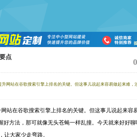
行要点
优化是提升网站在谷歌搜索引擎上排名的关键。但这事儿说起来容易做起来难，
升网站在谷歌搜索引擎上排名的关键。但这事儿说起来容
握好方法，那可就像无头苍蝇一样乱撞。今天就来好好聊
要点，让大家少走弯路。