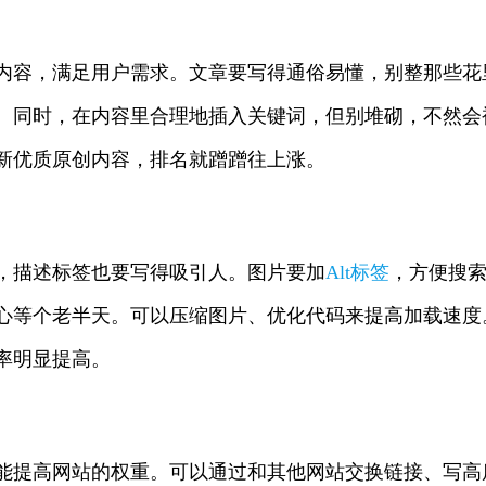
内容，满足用户需求。文章要写得通俗易懂，别整那些花
。同时，在内容里合理地插入关键词，但别堆砌，不然会
新优质原创内容，排名就蹭蹭往上涨。
，描述标签也要写得吸引人。图片要加
Alt标签
，方便搜
心等个老半天。可以压缩图片、优化代码来提高加载速度
率明显提高。
能提高网站的权重。可以通过和其他网站交换链接、写高