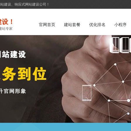
网站建设、响应式网站建设公司！
建设！
官网首页
建站套餐
优化排名
小程序
建站专家