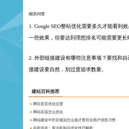
相关问答
1. Google SEO整站优化需要多久才
一些效果，但要达到理想排名可能需要更长
2. 外部链接建设有哪些注意事项？要找和
接建设要自然，别过度追求数量。
建站百科推荐
网站首页优化过度
网站应该怎么优化
网站建设中栏目规划怎么做才更符合用户浏览习惯
谷歌排名：算法机制与优化技巧解析