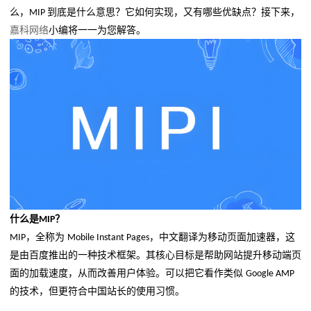
么，
到底是什么意思？它如何实现，又有哪些优缺点？接下来，
MIP
嘉科网络
小编将一一为您解答。
什么是
？
MIP
，全称为
，中文翻译为移动页面加速器，这
MIP
Mobile Instant Pages
是由百度推出的一种技术框架。其核心目标是帮助网站提升移动端页
面的加载速度，从而改善用户体验。可以把它看作类似
Google AMP
的技术，但更符合中国站长的使用习惯。