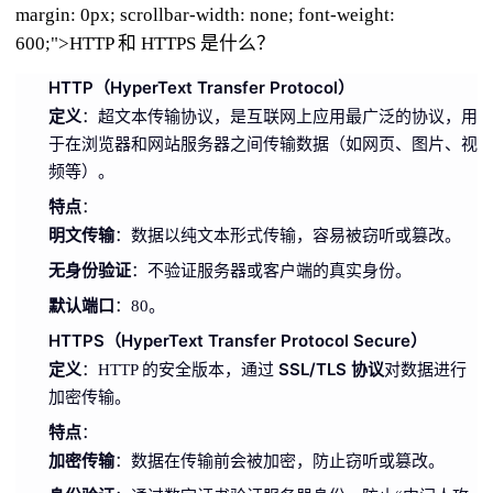
margin: 0px; scrollbar-width: none; font-weight:
600;">HTTP 和 HTTPS 是什么？
HTTP（HyperText Transfer Protocol）
定义
：超文本传输协议，是互联网上应用最广泛的协议，用
于在浏览器和网站服务器之间传输数据（如网页、图片、视
频等）。
特点
：
明文传输
：数据以纯文本形式传输，容易被窃听或篡改。
无身份验证
：不验证服务器或客户端的真实身份。
默认端口
：80。
HTTPS（HyperText Transfer Protocol Secure）
定义
SSL/TLS 协议
：HTTP 的安全版本，通过
对数据进行
加密传输。
特点
：
加密传输
：数据在传输前会被加密，防止窃听或篡改。