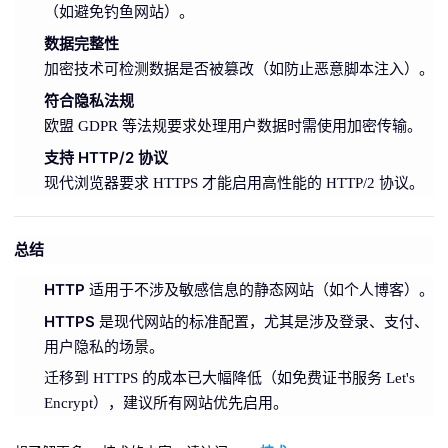
（如避免钓鱼网站）。
数据完整性
加密技术可检测数据是否被篡改（如防止恶意脚本注入）。
符合隐私法规
欧盟 GDPR 等法规要求处理用户数据时需使用加密传输。
支持 HTTP/2 协议
现代浏览器要求 HTTPS 才能启用高性能的 HTTP/2 协议。
总结
HTTP
适用于不涉及敏感信息的静态网站（如个人博客）。
HTTPS
是现代网站的标准配置，尤其是涉及登录、支付、
用户隐私的场景。
迁移到 HTTPS 的成本已大幅降低（如免费证书服务 Let's
Encrypt），建议所有网站优先启用。