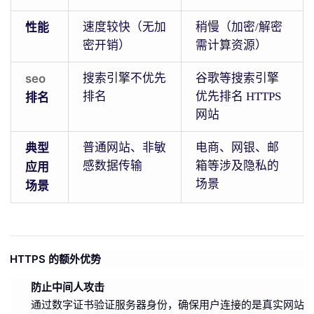
性能
速度较快（无加
稍慢（加密/解密
密开销）
需计算资源）
seo
搜索引擎不优先
谷歌等搜索引擎
排名
优先排名 HTTPS
排名
网站
典型
普通网站、非敏
电商、网银、邮
感数据传输
箱等涉及隐私的
应用
场景
场景
HTTPS 的额外优势
防止中间人攻击
通过数字证书验证服务器身份，确保用户连接的是真实网站