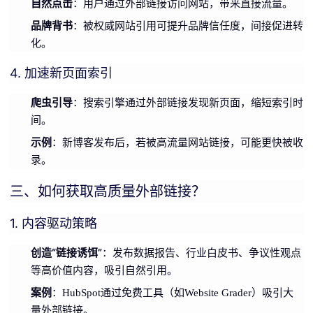
自然点击
：用户通过外部链接访问网站，带来直接流量。
品牌背书
：被权威网站引用可提升品牌信任度，间接促进转
化。
4. 加速新页面索引
爬虫引导
：搜索引擎通过外部链接发现新页面，缩短索引时
间。
示例
：新博客发布后，若被高流量网站链接，可能更快被收
录。
三、如何获取高质量外部链接？
1. 内容驱动策略
创造“链接诱饵”
：发布数据报告、行业白皮书、争议性观点
等高价值内容，吸引自然引用。
案例
：HubSpot通过免费工具（如Website Grader）吸引大
量外部链接。