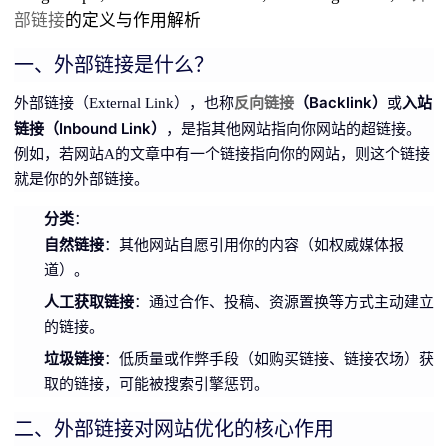
部链接
的定义与作用解析
一、外部链接是什么？
反向链接
（Backlink）
入站
外部链接（External Link），也称
或
链接（Inbound Link）
，是指其他网站指向你网站的超链接。
例如，若网站A的文章中有一个链接指向你的网站，则这个链接
就是你的外部链接。
分类
：
自然链接
：其他网站自愿引用你的内容（如权威媒体报
道）。
人工获取链接
：通过合作、投稿、资源置换等方式主动建立
的链接。
垃圾链接
：低质量或作弊手段（如购买链接、链接农场）获
取的链接，可能被搜索引擎惩罚。
二、外部链接对网站优化的核心作用