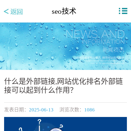
seo技术
什么是外部链接,网站优化排名外部链
接可以起到什么作用？
发表日期：
2025-06-13
浏览次数：
1086