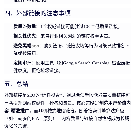
四、外部链接的注意事项
质量＞数量
：1个权威链接可能胜过100个低质量链接。
相关性优先
：来自行业相关网站的链接权重更高。
避免黑帽
seo
：购买链接、链接农场等行为可能导致排名下
降或被惩罚。
定期审计
：使用工具（如Google Search Console）检查链接
健康度，拒绝垃圾链接。
五、总结
外部链接是SEO的“信任投票”，通过合法手段获取高质量链接可
创造用户价值内
显著提升网站权威性、排名和流量。核心策略是
容
精准推广
+
，而非机械式堆砌链接。随着搜索引擎算法升级
（如Google的E-A-T原则），内容质量与链接自然性将成为长期
优化的关键。