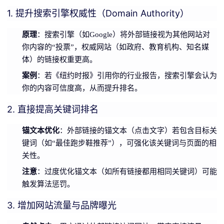
1. 提升搜索引擎权威性（Domain Authority）
原理
：搜索引擎（如Google）将外部链接视为其他网站对
你内容的“投票”，权威网站（如政府、教育机构、知名媒
体）的链接权重更高。
案例
：若《纽约时报》引用你的行业报告，搜索引擎会认为
你的内容可信度高，从而提升排名。
2. 直接提高关键词排名
锚文本优化
：外部链接的锚文本（点击文字）若包含目标关
键词（如“最佳跑步鞋推荐”），可强化该关键词与页面的相
关性。
注意
：过度优化锚文本（如所有链接都用相同关键词）可能
触发算法惩罚。
3. 增加网站流量与品牌曝光